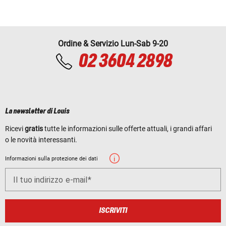
Ordine & Servizio Lun-Sab 9-20
02 3604 2898
La newsletter di Louis
Ricevi
gratis
tutte le informazioni sulle offerte attuali, i grandi affari
o le novità interessanti.
Informazioni sulla protezione dei dati
Il tuo indirizzo e-mail
ISCRIVITI