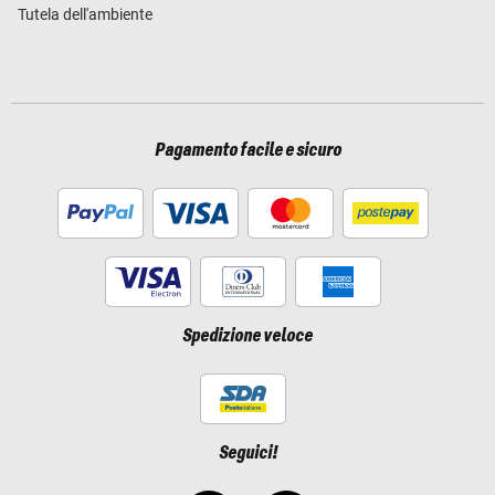
Tutela dell'ambiente
Pagamento facile e sicuro
Spedizione veloce
Seguici!