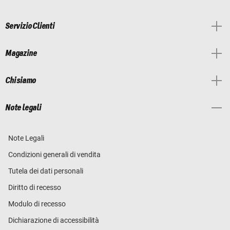
Servizio Clienti
Magazine
Chi siamo
Note legali
Note Legali
Condizioni generali di vendita
Tutela dei dati personali
Diritto di recesso
Modulo di recesso
Dichiarazione di accessibilità