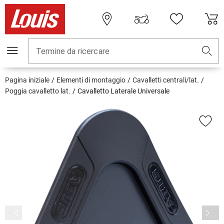
Termine da ricercare
Pagina iniziale
Elementi di montaggio
Cavalletti centrali/lat.
Poggia cavalletto lat.
Cavalletto Laterale Universale