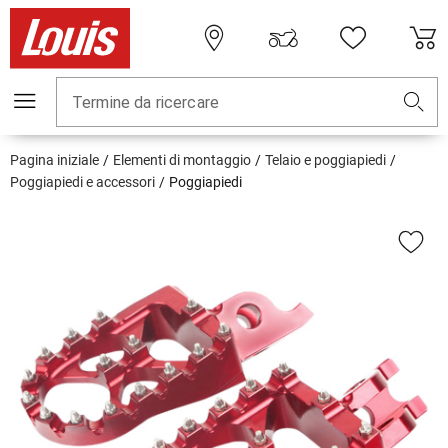
Termine da ricercare
Pagina iniziale
Elementi di montaggio
Telaio e poggiapiedi
Poggiapiedi e accessori
Poggiapiedi