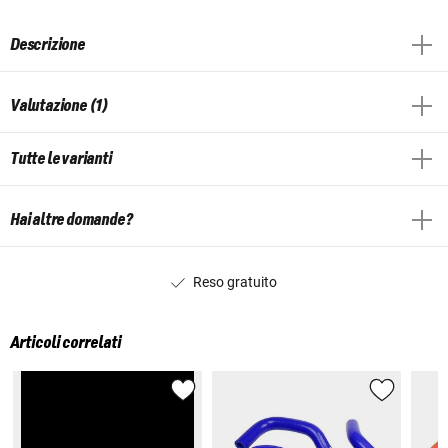
Descrizione
Valutazione (1)
Tutte le varianti
Hai altre domande?
Reso gratuito
Articoli correlati