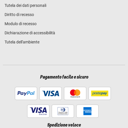
Tutela dei dati personali
Diritto di recesso
Modulo di recesso
Dichiarazione di accessibilità
Tutela dell'ambiente
Pagamento facile e sicuro
Spedizione veloce