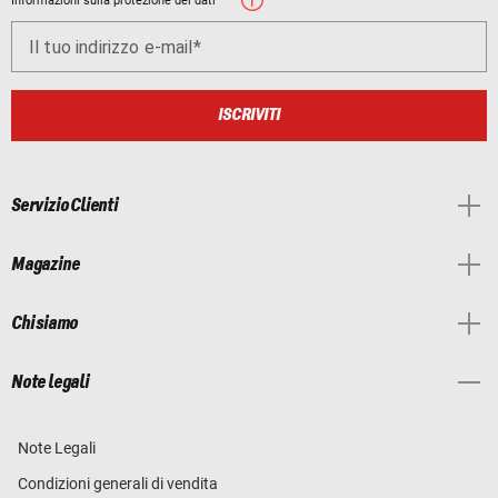
Informazioni sulla protezione dei dati
Il tuo indirizzo e-mail
ISCRIVITI
Servizio Clienti
Magazine
Chi siamo
Note legali
Note Legali
Condizioni generali di vendita