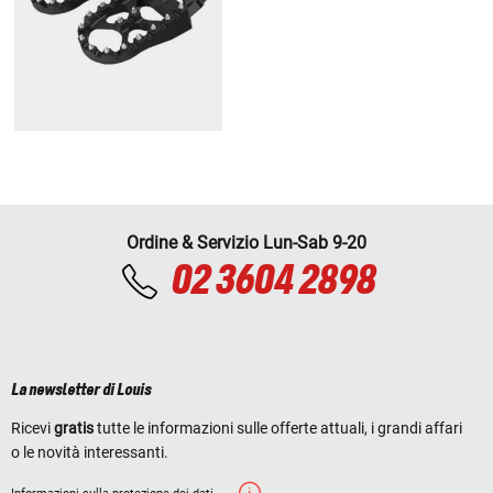
Ordine & Servizio Lun-Sab 9-20
02 3604 2898
La newsletter di Louis
Ricevi
gratis
tutte le informazioni sulle offerte attuali, i grandi affari
o le novità interessanti.