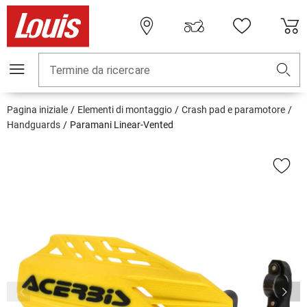
Termine da ricercare
Pagina iniziale
Elementi di montaggio
Crash pad e paramotore
Handguards
Paramani Linear-Vented