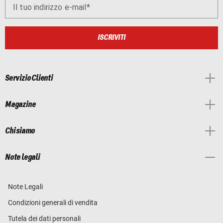
Il tuo indirizzo e-mail
ISCRIVITI
Servizio Clienti
Magazine
Chi siamo
Note legali
Note Legali
Condizioni generali di vendita
Tutela dei dati personali