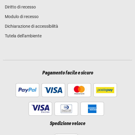
Diritto di recesso
Modulo di recesso
Dichiarazione di accessibilità
Tutela dell'ambiente
Pagamento facile e sicuro
Spedizione veloce