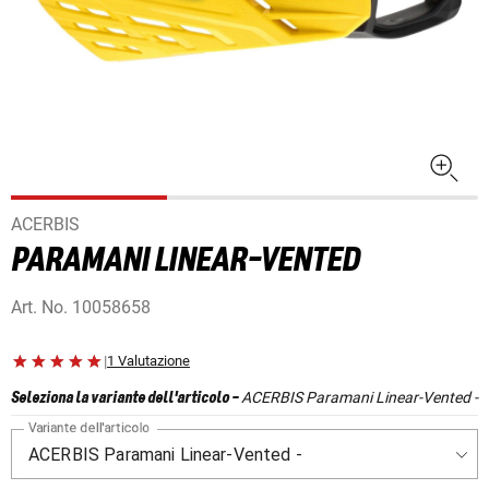
ACERBIS
PARAMANI LINEAR-VENTED
Art. No.
10058658
|
1 Valutazione
ACERBIS Paramani Linear-Vented -
Seleziona la variante dell'articolo
-
Variante dell'articolo