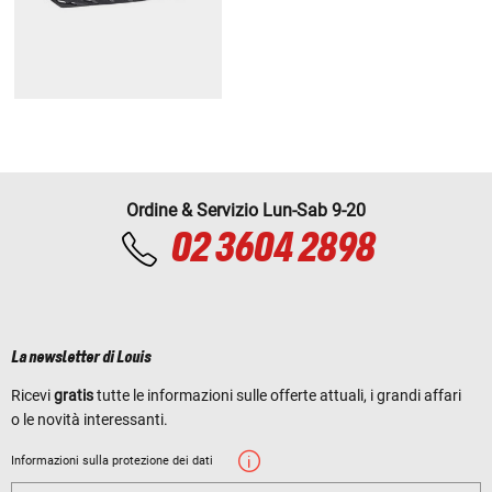
Ordine & Servizio Lun-Sab 9-20
02 3604 2898
La newsletter di Louis
Ricevi
gratis
tutte le informazioni sulle offerte attuali, i grandi affari
o le novità interessanti.
Informazioni sulla protezione dei dati