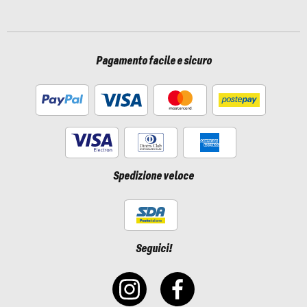
Pagamento facile e sicuro
Spedizione veloce
Seguici!