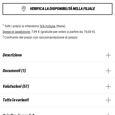
VERIFICA LA DISPONIBILITÀ NELLA FILIALE
1
Tutti i prezzi si intendono
IVA inclusa
(Italia).
Spese di spedizione:
7,99 € (gratuite per ordini a partire da 70,00 €).
2
Confronto dei prezzi con raccomandazione di prezzo.
Descrizione
Documenti (1)
Valutazioni (57)
Tutte le varianti