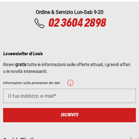
Ordine & Servizio Lun-Sab 9-20
02 3604 2898
La newsletter di Louis
Ricevi
gratis
tutte le informazioni sulle offerte attuali, i grandi affari
o le novità interessanti.
Informazioni sulla protezione dei dati
Il tuo indirizzo e-mail
ISCRIVITI