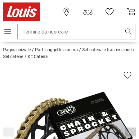
Termine da ricercare
Pagina iniziale
Parti soggette a usura
Set catena e trasmissione
Set catene
Kit Catena