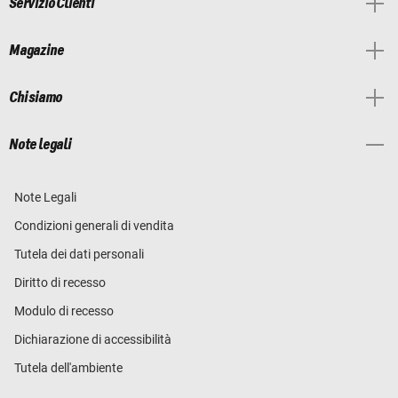
Servizio Clienti
Magazine
Chi siamo
Note legali
Note Legali
Condizioni generali di vendita
Tutela dei dati personali
Diritto di recesso
Modulo di recesso
Dichiarazione di accessibilità
Tutela dell'ambiente