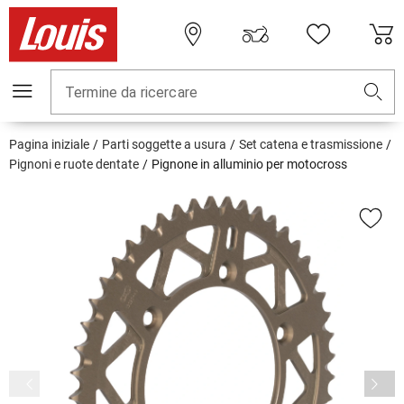
Termine da ricercare
Pagina iniziale
Parti soggette a usura
Set catena e trasmissione
Pignoni e ruote dentate
Pignone in alluminio per motocross