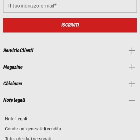
Il tuo indirizzo e-mail
ISCRIVITI
Servizio Clienti
Magazine
Chi siamo
Note legali
Note Legali
Condizioni generali di vendita
Tutela dei dati personali