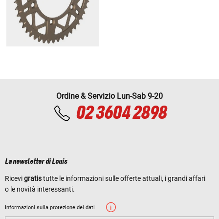
Ordine & Servizio Lun-Sab 9-20
02 3604 2898
La newsletter di Louis
Ricevi
gratis
tutte le informazioni sulle offerte attuali, i grandi affari
o le novità interessanti.
Informazioni sulla protezione dei dati