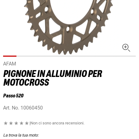
AFAM
PIGNONE IN ALLUMINIO PER
MOTOCROSS
Passo 520
Art. No.
10060450
|
Non ci sono ancora recensioni.
La trova la tua moto: