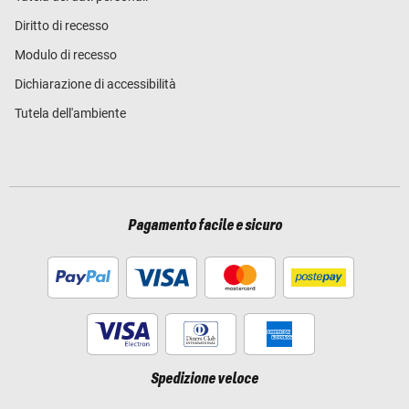
Diritto di recesso
Modulo di recesso
Dichiarazione di accessibilità
Tutela dell'ambiente
Pagamento facile e sicuro
Spedizione veloce