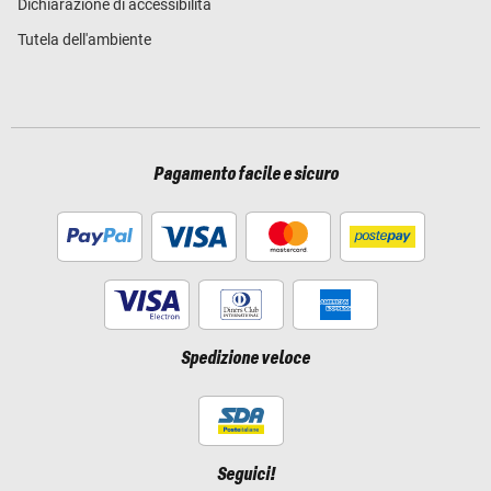
Dichiarazione di accessibilità
Tutela dell'ambiente
Pagamento facile e sicuro
Spedizione veloce
Seguici!