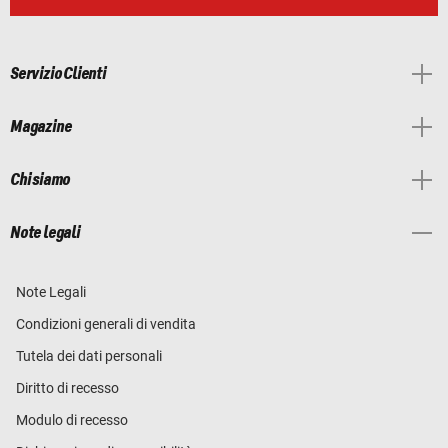
Servizio Clienti
Magazine
Chi siamo
Note legali
Note Legali
Condizioni generali di vendita
Tutela dei dati personali
Diritto di recesso
Modulo di recesso