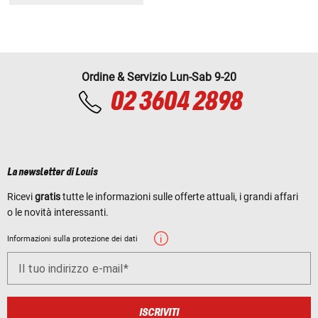
Ordine & Servizio Lun-Sab 9-20
02 3604 2898
La newsletter di Louis
Ricevi
gratis
tutte le informazioni sulle offerte attuali, i grandi affari
o le novità interessanti.
Informazioni sulla protezione dei dati
Il tuo indirizzo e-mail
ISCRIVITI