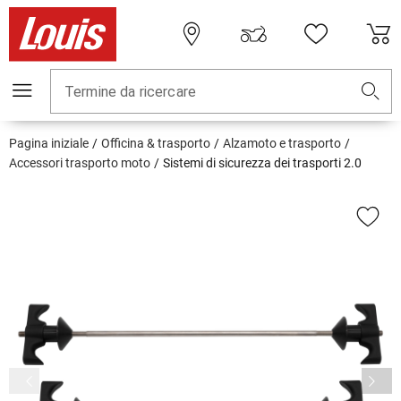
Termine da ricercare
Pagina iniziale
Officina & trasporto
Alzamoto e trasporto
Accessori trasporto moto
Sistemi di sicurezza dei trasporti 2.0