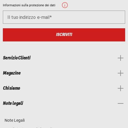
Informazioni sulla protezione dei dati
Il tuo indirizzo e-mail
ISCRIVITI
Servizio Clienti
Magazine
Chi siamo
Note legali
Note Legali