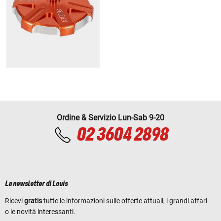
Ordine & Servizio Lun-Sab 9-20
02 3604 2898
La newsletter di Louis
Ricevi
gratis
tutte le informazioni sulle offerte attuali, i grandi affari
o le novità interessanti.