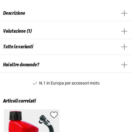
Descrizione
Valutazione (1)
Tutte le varianti
Hai altre domande?
N.1 in Europa per accessori moto
Articoli correlati