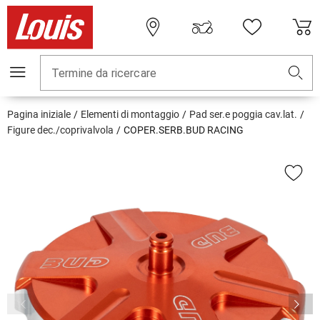
Termine da ricercare
Pagina iniziale
Elementi di montaggio
Pad ser.e poggia cav.lat.
Figure dec./coprivalvola
COPER.SERB.BUD RACING