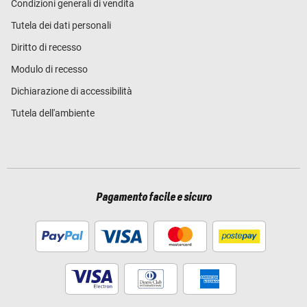
Condizioni generali di vendita
Tutela dei dati personali
Diritto di recesso
Modulo di recesso
Dichiarazione di accessibilità
Tutela dell'ambiente
Pagamento facile e sicuro