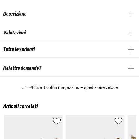
Descrizione
Valutazioni
Tutte le varianti
Hai altre domande?
>90% articoli in magazzino – spedizione veloce
Articoli correlati