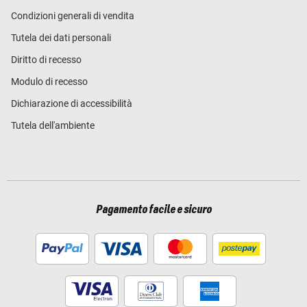
Condizioni generali di vendita
Tutela dei dati personali
Diritto di recesso
Modulo di recesso
Dichiarazione di accessibilità
Tutela dell'ambiente
Pagamento facile e sicuro