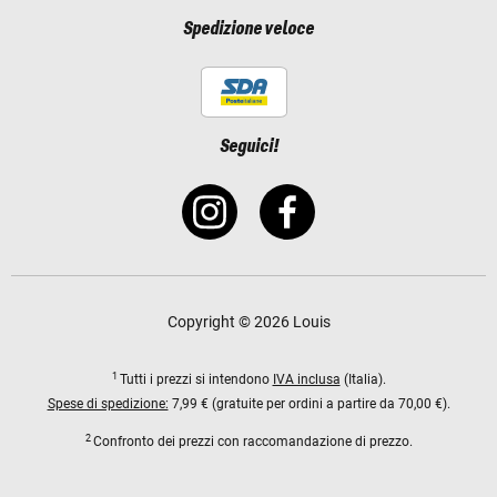
Spedizione veloce
Seguici!
Copyright © 2026 Louis
1
Tutti i prezzi si intendono
IVA inclusa
(Italia).
Spese di spedizione:
7,99 € (gratuite per ordini a partire da 70,00 €).
2
Confronto dei prezzi con raccomandazione di prezzo.