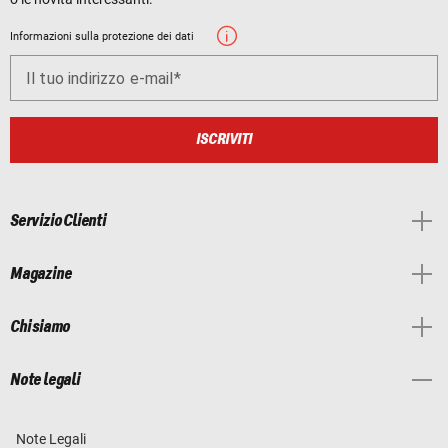
Informazioni sulla protezione dei dati
Il tuo indirizzo e-mail
ISCRIVITI
Servizio Clienti
Magazine
Chi siamo
Note legali
Note Legali