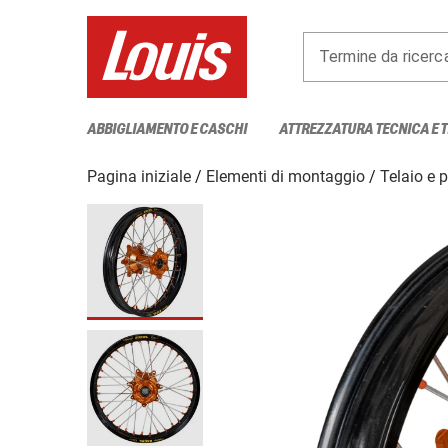
Termine da ricerc
ABBIGLIAMENTO E CASCHI
ATTREZZATURA TECNICA E 
Pagina iniziale
Elementi di montaggio
Telaio e 