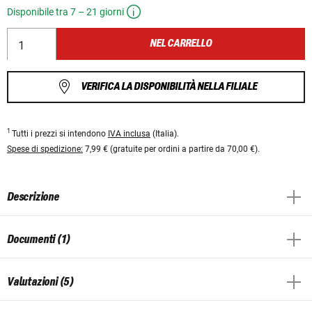
Disponibile tra 7 – 21 giorni
NEL CARRELLO
VERIFICA LA DISPONIBILITÀ NELLA FILIALE
1
Tutti i prezzi si intendono
IVA inclusa
(Italia).
Spese di spedizione:
7,99 € (gratuite per ordini a partire da 70,00 €).
Descrizione
Documenti (1)
Valutazioni (5)