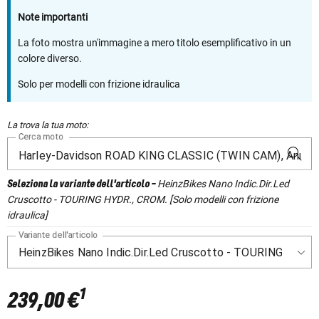
Note importanti
La foto mostra un'immagine a mero titolo esemplificativo in un
colore diverso.
Solo per modelli con frizione idraulica
La trova la tua moto:
Cerca moto
HeinzBikes Nano Indic.Dir.Led
Seleziona la variante dell'articolo
-
Cruscotto - TOURING HYDR., CROM. [Solo modelli con frizione
idraulica]
Variante dell'articolo
1
239,00 €