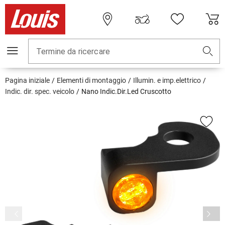
Termine da ricercare
Pagina iniziale
Elementi di montaggio
Illumin. e imp.elettrico
Indic. dir. spec. veicolo
Nano Indic.Dir.Led Cruscotto