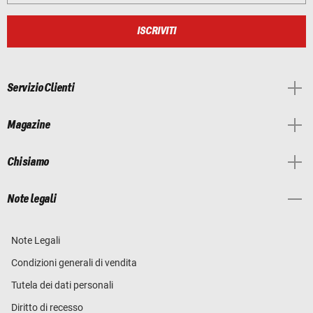
ISCRIVITI
Servizio Clienti
Magazine
Chi siamo
Note legali
Note Legali
Condizioni generali di vendita
Tutela dei dati personali
Diritto di recesso