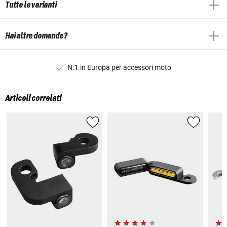
Tutte le varianti
Hai altre domande?
N.1 in Europa per accessori moto
Articoli correlati