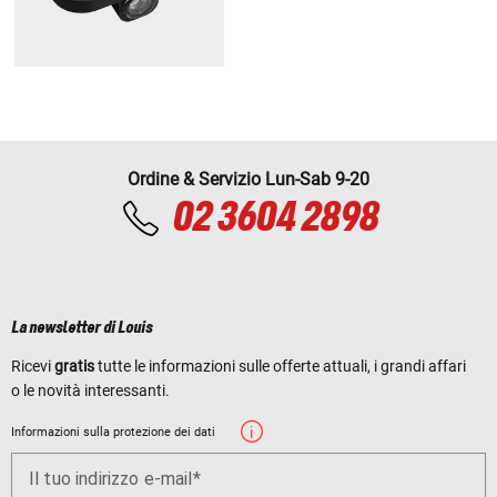
Ordine & Servizio Lun-Sab 9-20
02 3604 2898
La newsletter di Louis
Ricevi
gratis
tutte le informazioni sulle offerte attuali, i grandi affari
o le novità interessanti.
Informazioni sulla protezione dei dati
Il tuo indirizzo e-mail