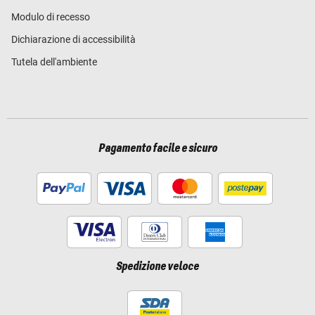
Modulo di recesso
Dichiarazione di accessibilità
Tutela dell'ambiente
Pagamento facile e sicuro
Spedizione veloce