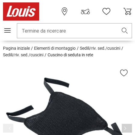
Termine da ricercare
Pagina iniziale
Elementi di montaggio
Sedili/riv. sed./cuscini
Sedili/riv. sed./cuscini
Cuscino di seduta in rete