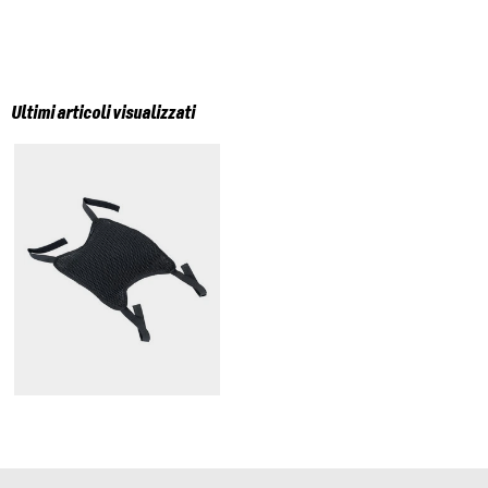
Ultimi articoli visualizzati