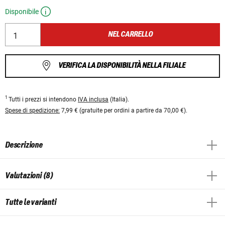
Disponibile
NEL CARRELLO
VERIFICA LA DISPONIBILITÀ NELLA FILIALE
1
Tutti i prezzi si intendono
IVA inclusa
(Italia).
Spese di spedizione:
7,99 € (gratuite per ordini a partire da 70,00 €).
Descrizione
Valutazioni (8)
Tutte le varianti