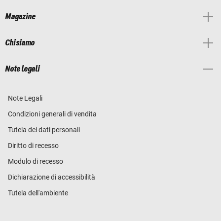
Magazine
Chi siamo
Note legali
Note Legali
Condizioni generali di vendita
Tutela dei dati personali
Diritto di recesso
Modulo di recesso
Dichiarazione di accessibilità
Tutela dell'ambiente