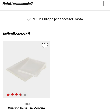
Hai altre domande?
N.1 in Europa per accessori moto
Articoli correlati
Louis
Cuscino In Gel Da Montare