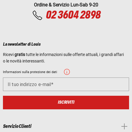
Ordine & Servizio Lun-Sab 9-20
02 3604 2898
La newsletter di Louis
Ricevi
gratis
tutte le informazioni sulle offerte attuali, i grandi affari
o le novità interessanti.
Informazioni sulla protezione dei dati
Il tuo indirizzo e-mail
ISCRIVITI
Servizio Clienti