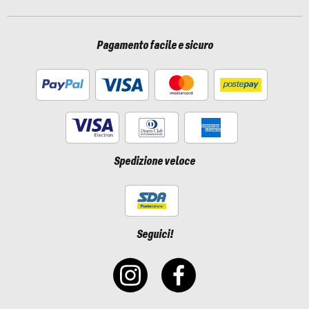
Pagamento facile e sicuro
Spedizione veloce
Seguici!