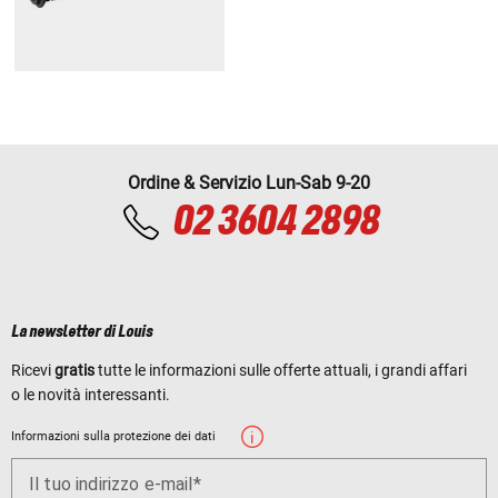
Ordine & Servizio Lun-Sab 9-20
02 3604 2898
La newsletter di Louis
Ricevi
gratis
tutte le informazioni sulle offerte attuali, i grandi affari
o le novità interessanti.
Informazioni sulla protezione dei dati
Il tuo indirizzo e-mail