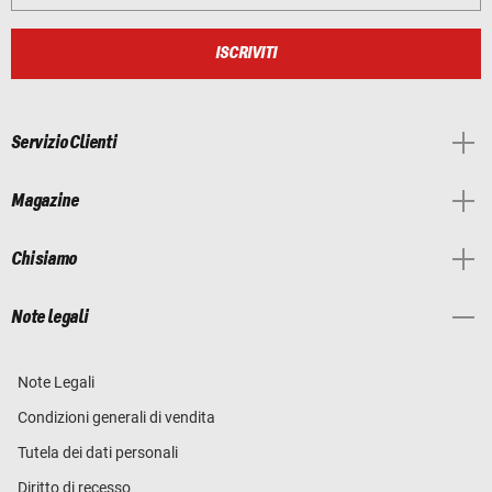
ISCRIVITI
Servizio Clienti
Magazine
Chi siamo
Note legali
Note Legali
Condizioni generali di vendita
Tutela dei dati personali
Diritto di recesso