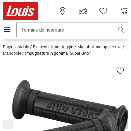
Termine da ricercare
Pagina iniziale
Elementi di montaggio
Manubri/manopole/leve
Manopole
Impugnature in gomma "Super Grip"