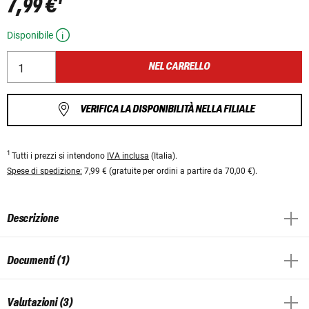
7,99 €
Disponibile
NEL CARRELLO
VERIFICA LA DISPONIBILITÀ NELLA FILIALE
1
Tutti i prezzi si intendono
IVA inclusa
(Italia).
Spese di spedizione:
7,99 € (gratuite per ordini a partire da 70,00 €).
Descrizione
Documenti (1)
Valutazioni (3)