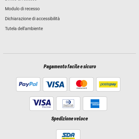
Modulo di recesso
Dichiarazione di accessibilità
Tutela dell'ambiente
Pagamento facile e sicuro
Spedizione veloce