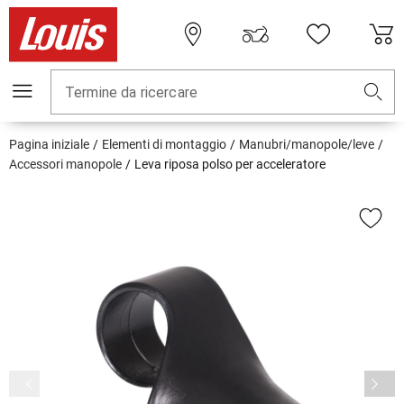
Termine da ricercare
Pagina iniziale
Elementi di montaggio
Manubri/manopole/leve
Accessori manopole
Leva riposa polso per acceleratore