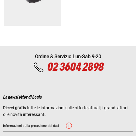
Ordine & Servizio Lun-Sab 9-20
02 3604 2898
La newsletter di Louis
Ricevi
gratis
tutte le informazioni sulle offerte attuali, i grandi affari
o le novità interessanti.
Informazioni sulla protezione dei dati