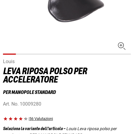
Louis
LEVA RIPOSA POLSO PER
ACCELERATORE
PER MANOPOLE STANDARD
Art. No.
10009280
|
56 Valutazioni
Louis Leva riposa polso per
Seleziona la variante dell'articolo
-