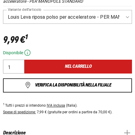
acceleratore - PER MANOPOLE STANDARD
Variante dell'articolo
1
9,99 €
Disponibile
NEL CARRELLO
VERIFICA LA DISPONIBILITÀ NELLA FILIALE
1
Tutti i prezzi si intendono
IVA inclusa
(Italia).
Spese di spedizione:
7,99 € (gratuite per ordini a partire da 70,00 €).
Descrizione