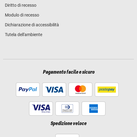
Diritto di recesso
Modulo di recesso
Dichiarazione di accessibilità
Tutela dell'ambiente
Pagamento facile e sicuro
Spedizione veloce