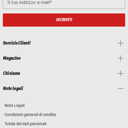
Il tuo indirizzo e-mail
ISCRIVITI
Servizio Clienti
Magazine
Chi siamo
Note legali
Note Legali
Condizioni generali di vendita
Tutela dei dati personali