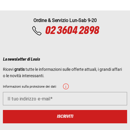
Ordine & Servizio Lun-Sab 9-20
02 3604 2898
La newsletter di Louis
Ricevi
gratis
tutte le informazioni sulle offerte attuali, i grandi affari
o le novità interessanti.
Informazioni sulla protezione dei dati
Il tuo indirizzo e-mail
ISCRIVITI