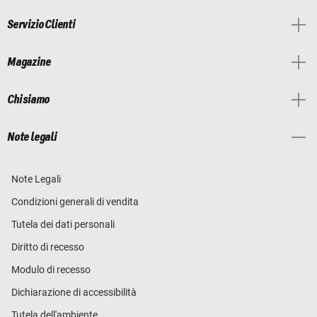
Servizio Clienti
Magazine
Chi siamo
Note legali
Note Legali
Condizioni generali di vendita
Tutela dei dati personali
Diritto di recesso
Modulo di recesso
Dichiarazione di accessibilità
Tutela dell'ambiente