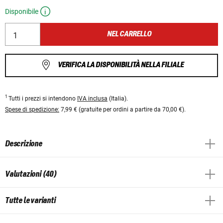
Disponibile
NEL CARRELLO
VERIFICA LA DISPONIBILITÀ NELLA FILIALE
1
Tutti i prezzi si intendono
IVA inclusa
(Italia).
Spese di spedizione:
7,99 € (gratuite per ordini a partire da 70,00 €).
Descrizione
Valutazioni (40)
Tutte le varianti