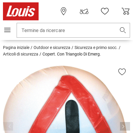
Termine da ricercare
Pagina iniziale
Outdoor e sicurezza
Sicurezza e primo socc.
Articoli di sicurezza
Copert. Con Triangolo Di Emerg.