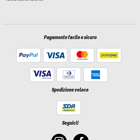
Pagamento facile e sicuro
Spedizione veloce
Seguici!