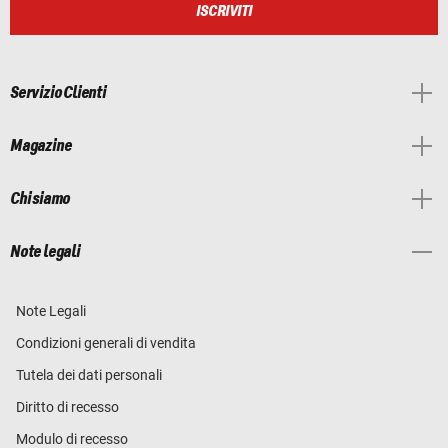
ISCRIVITI
Servizio Clienti
Magazine
Chi siamo
Note legali
Note Legali
Condizioni generali di vendita
Tutela dei dati personali
Diritto di recesso
Modulo di recesso