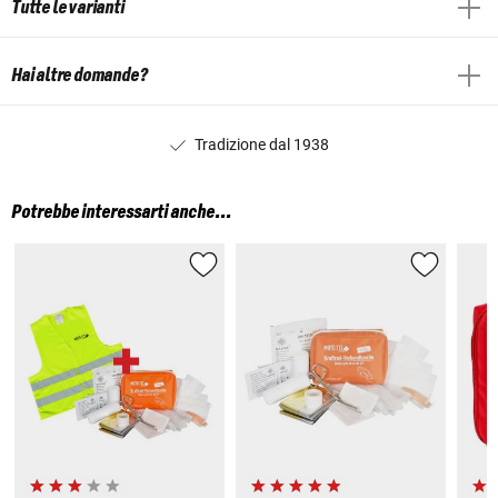
Tutte le varianti
Hai altre domande?
Tradizione dal 1938
Potrebbe interessarti anche...