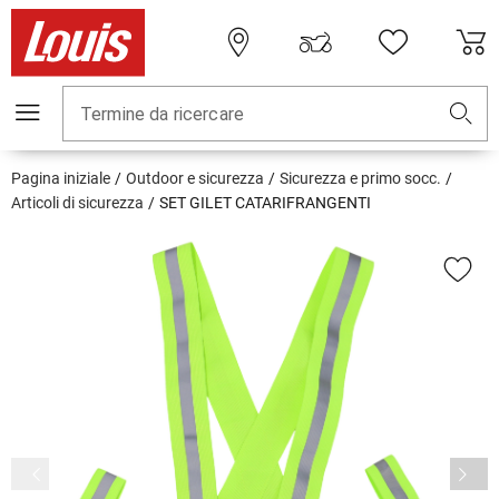
Termine da ricercare
Pagina iniziale
Outdoor e sicurezza
Sicurezza e primo socc.
Articoli di sicurezza
SET GILET CATARIFRANGENTI