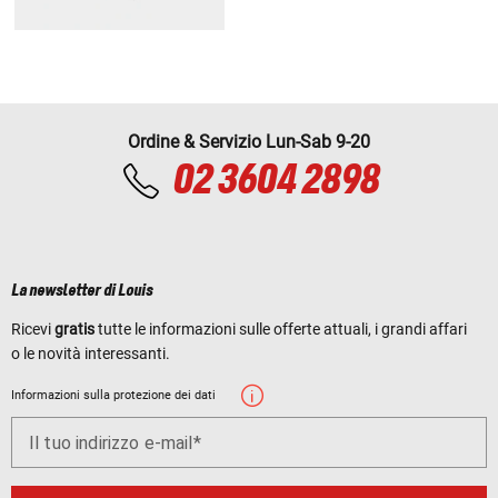
Ordine & Servizio Lun-Sab 9-20
02 3604 2898
La newsletter di Louis
Ricevi
gratis
tutte le informazioni sulle offerte attuali, i grandi affari
o le novità interessanti.
Informazioni sulla protezione dei dati
Il tuo indirizzo e-mail