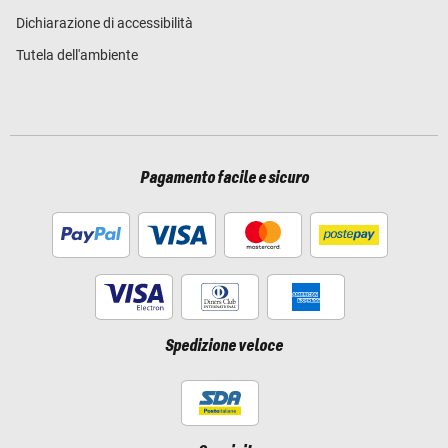
Dichiarazione di accessibilità
Tutela dell'ambiente
Pagamento facile e sicuro
Spedizione veloce