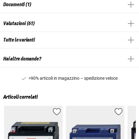
Documenti (1)
Valutazioni (61)
Tutte le varianti
Hai altre domande?
>90% articoli in magazzino – spedizione veloce
Articoli correlati