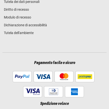
Tutela dei dati personali
Diritto di recesso
Modulo di recesso
Dichiarazione di accessibilità
Tutela dell'ambiente
Pagamento facile e sicuro
Spedizione veloce