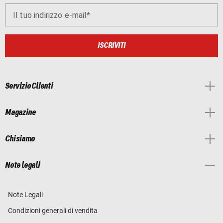
Il tuo indirizzo e-mail
ISCRIVITI
Servizio Clienti
Magazine
Chi siamo
Note legali
Note Legali
Condizioni generali di vendita