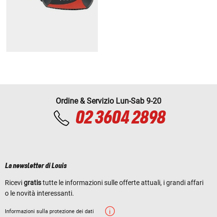
Ordine & Servizio Lun-Sab 9-20
02 3604 2898
La newsletter di Louis
Ricevi
gratis
tutte le informazioni sulle offerte attuali, i grandi affari
o le novità interessanti.
Informazioni sulla protezione dei dati