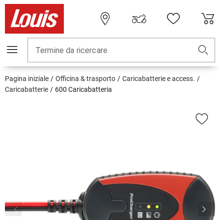
Termine da ricercare
Pagina iniziale
Officina & trasporto
Caricabatterie e access.
Caricabatterie
600 Caricabatteria