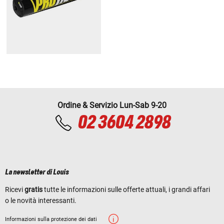
Ordine & Servizio Lun-Sab 9-20
02 3604 2898
La newsletter di Louis
Ricevi
gratis
tutte le informazioni sulle offerte attuali, i grandi affari
o le novità interessanti.
Informazioni sulla protezione dei dati