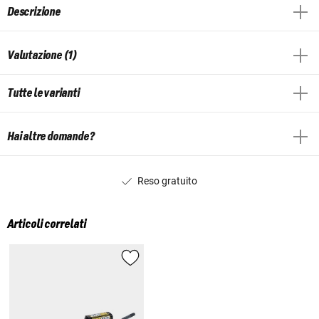
Descrizione
Valutazione (1)
Tutte le varianti
Hai altre domande?
Reso gratuito
Articoli correlati