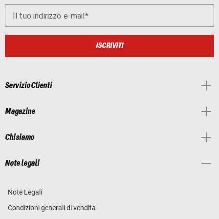
Il tuo indirizzo e-mail
ISCRIVITI
Servizio Clienti
Magazine
Chi siamo
Note legali
Note Legali
Condizioni generali di vendita