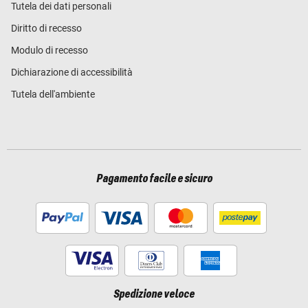
Tutela dei dati personali
Diritto di recesso
Modulo di recesso
Dichiarazione di accessibilità
Tutela dell'ambiente
Pagamento facile e sicuro
Spedizione veloce