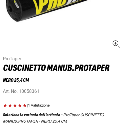
ProTaper
CUSCINETTO MANUB.PROTAPER
NERO 25,4 CM
Art. No.
10058361
|
1 Valutazione
ProTaper CUSCINETTO
Seleziona la variante dell'articolo
-
MANUB.PROTAPER - NERO 25,4 CM