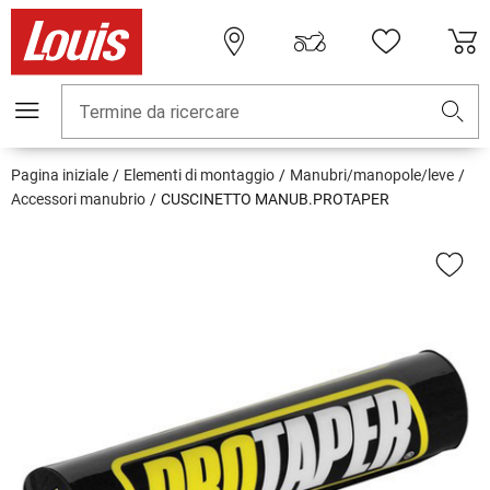
Termine da ricercare
Pagina iniziale
Elementi di montaggio
Manubri/manopole/leve
Accessori manubrio
CUSCINETTO MANUB.PROTAPER