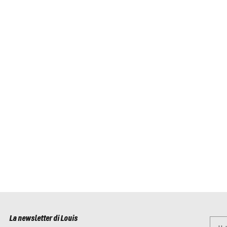
La newsletter di Louis