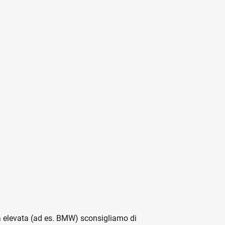
a elevata (ad es. BMW) sconsigliamo di