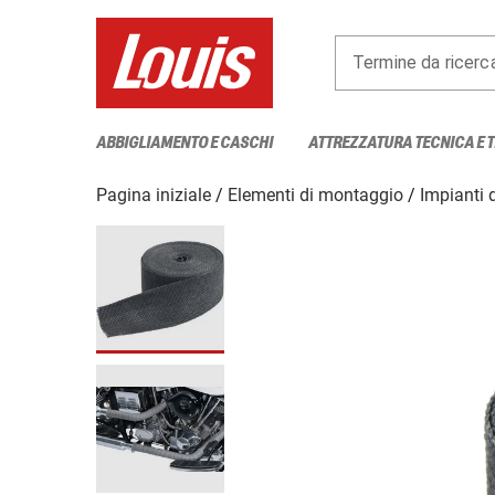
Termine da ricerc
ABBIGLIAMENTO E CASCHI
ATTREZZATURA TECNICA E 
Pagina iniziale
Elementi di montaggio
Impianti 