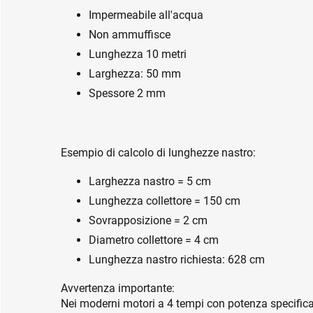
Impermeabile all'acqua
Non ammuffisce
Lunghezza 10 metri
Larghezza: 50 mm
Spessore 2 mm
Esempio di calcolo di lunghezze nastro:
Larghezza nastro = 5 cm
Lunghezza collettore = 150 cm
Sovrapposizione = 2 cm
Diametro collettore = 4 cm
Lunghezza nastro richiesta: 628 cm
Avvertenza importante:
Nei moderni motori a 4 tempi con potenza specific