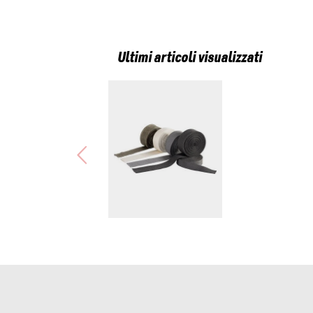
Ultimi articoli visualizzati