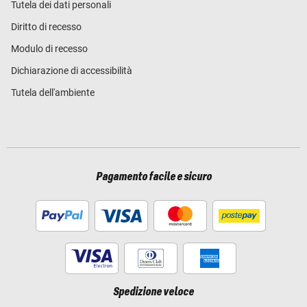
Tutela dei dati personali
Diritto di recesso
Modulo di recesso
Dichiarazione di accessibilità
Tutela dell'ambiente
Pagamento facile e sicuro
Spedizione veloce