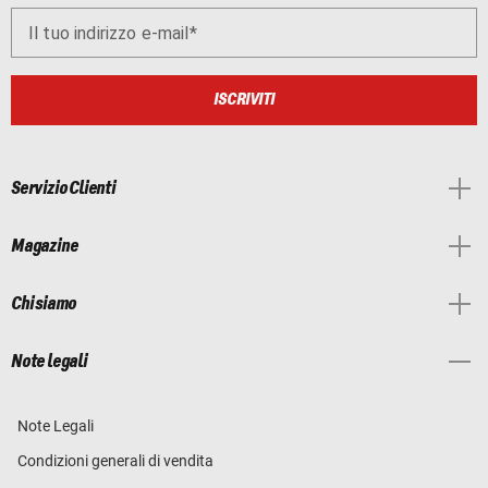
Il tuo indirizzo e-mail
ISCRIVITI
Servizio Clienti
Magazine
Chi siamo
Note legali
Note Legali
Condizioni generali di vendita