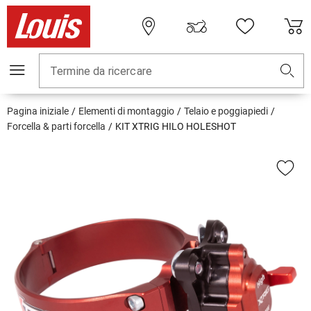
Termine da ricercare
Pagina iniziale
Elementi di montaggio
Telaio e poggiapiedi
Forcella & parti forcella
KIT XTRIG HILO HOLESHOT