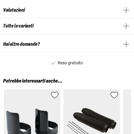
Valutazioni
Tutte le varianti
Hai altre domande?
Reso gratuito
Potrebbe interessarti anche...