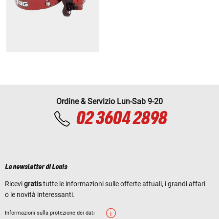
Ordine & Servizio Lun-Sab 9-20
02 3604 2898
La newsletter di Louis
Ricevi
gratis
tutte le informazioni sulle offerte attuali, i grandi affari
o le novità interessanti.
Informazioni sulla protezione dei dati