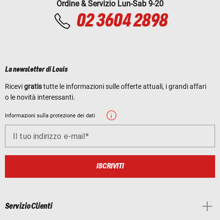
Ordine & Servizio Lun-Sab 9-20
02 3604 2898
La newsletter di Louis
Ricevi
gratis
tutte le informazioni sulle offerte attuali, i grandi affari
o le novità interessanti.
Informazioni sulla protezione dei dati
Il tuo indirizzo e-mail
ISCRIVITI
Servizio Clienti