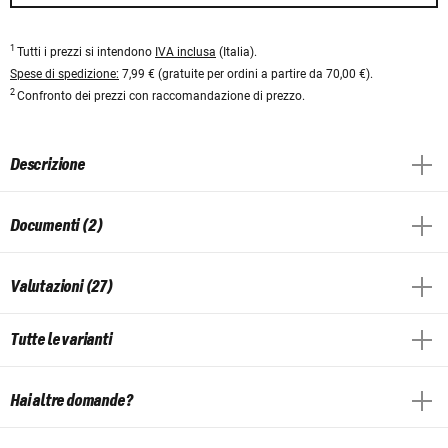
1
Tutti i prezzi si intendono
IVA inclusa
(Italia).
Spese di spedizione:
7,99 € (gratuite per ordini a partire da 70,00 €).
2
Confronto dei prezzi con raccomandazione di prezzo.
Descrizione
Documenti (2)
Valutazioni (27)
Tutte le varianti
Hai altre domande?