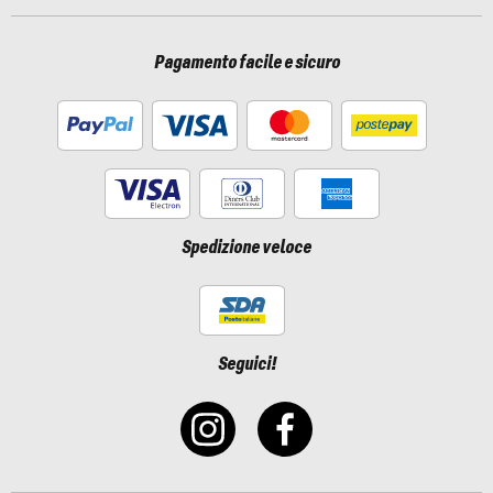
Pagamento facile e sicuro
Spedizione veloce
Seguici!