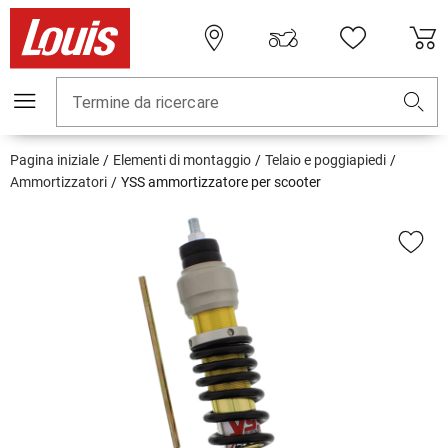
Termine da ricercare
Pagina iniziale
Elementi di montaggio
Telaio e poggiapiedi
Ammortizzatori
YSS ammortizzatore per scooter