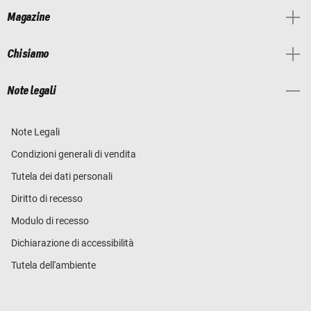
Magazine
Chi siamo
Note legali
Note Legali
Condizioni generali di vendita
Tutela dei dati personali
Diritto di recesso
Modulo di recesso
Dichiarazione di accessibilità
Tutela dell'ambiente