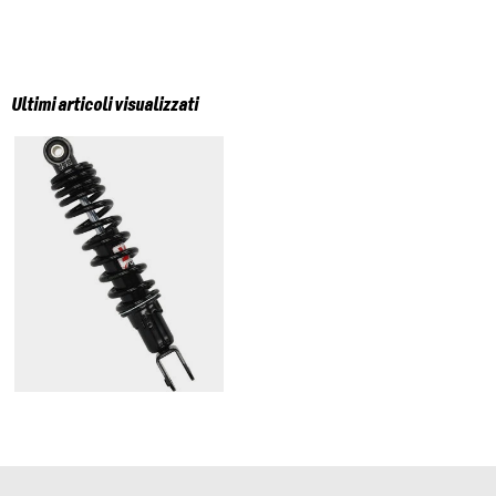
Ultimi articoli visualizzati