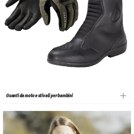
Guanti da moto e stivali per bambini