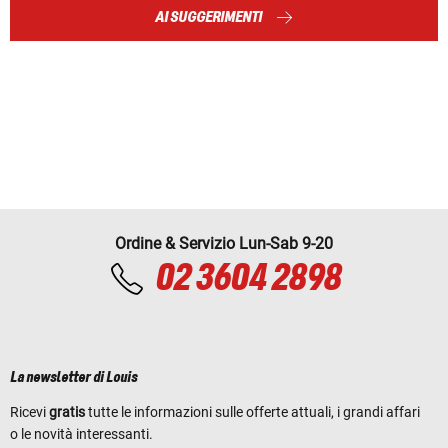
AI SUGGERIMENTI
Ordine & Servizio Lun-Sab 9-20
02 3604 2898
La newsletter di Louis
Ricevi
gratis
tutte le informazioni sulle offerte attuali, i grandi affari
o le novità interessanti.