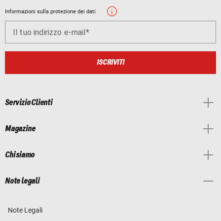
Informazioni sulla protezione dei dati
Il tuo indirizzo e-mail
ISCRIVITI
Servizio Clienti
Magazine
Chi siamo
Note legali
Note Legali