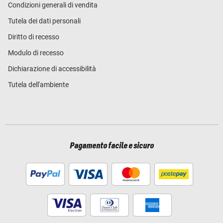
Condizioni generali di vendita
Tutela dei dati personali
Diritto di recesso
Modulo di recesso
Dichiarazione di accessibilità
Tutela dell'ambiente
Pagamento facile e sicuro