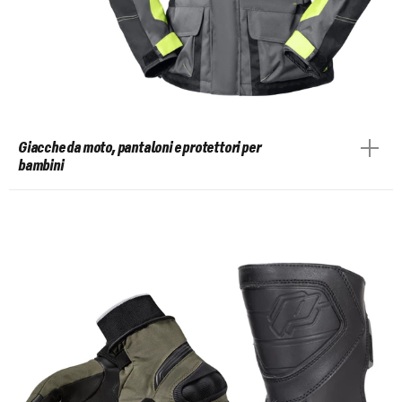
Giacche da moto, pantaloni e protettori per
bambini