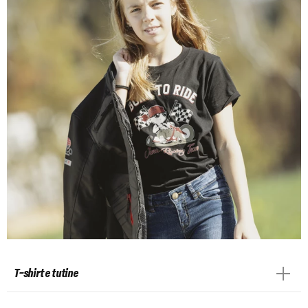
T-shirt e tutine