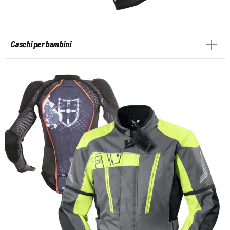
Caschi per bambini