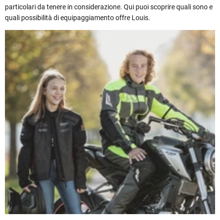
particolari da tenere in considerazione. Qui puoi scoprire quali sono e
quali possibilità di equipaggiamento offre Louis.