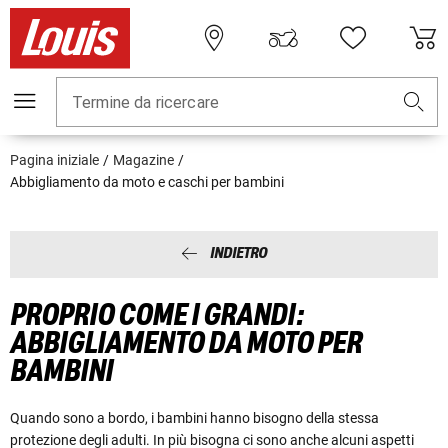
Termine da ricercare
Pagina iniziale
Magazine
Abbigliamento da moto e caschi per bambini
INDIETRO
PROPRIO COME I GRANDI:
ABBIGLIAMENTO DA MOTO PER
BAMBINI
Quando sono a bordo, i bambini hanno bisogno della stessa
protezione degli adulti. In più bisogna ci sono anche alcuni aspetti