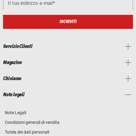
Il tuo indirizzo e-mail
ISCRIVITI
Servizio Clienti
Magazine
Chi siamo
Note legali
Note Legali
Condizioni generali di vendita
Tutela dei dati personali