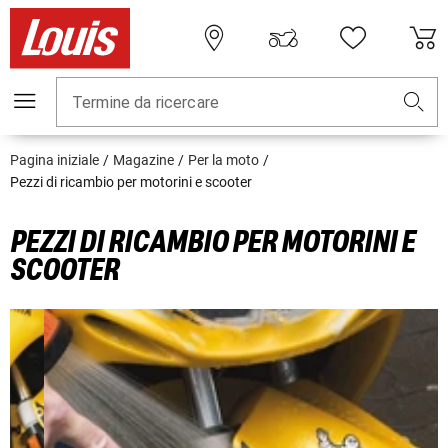
Termine da ricercare
Pagina iniziale
Magazine
Per la moto
Pezzi di ricambio per motorini e scooter
PEZZI DI RICAMBIO PER MOTORINI E
SCOOTER