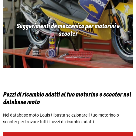
Suggerimenti da meccanico per motorini e
scooter
Pezzi di ricambio adatti al tuo motorino o scooter nel
database moto
Nel database moto Louis ti basta selezionare il tuo motorino o
scooter per trovare tutti i pezzi di ricambio adatti.