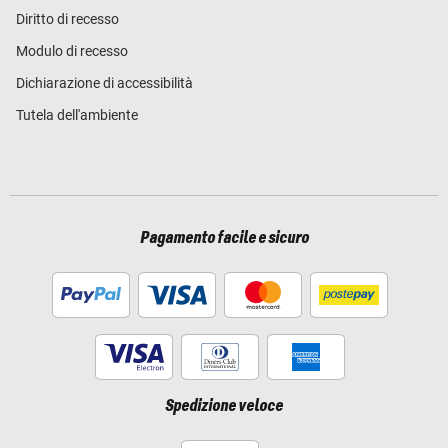
Diritto di recesso
Modulo di recesso
Dichiarazione di accessibilità
Tutela dell'ambiente
Pagamento facile e sicuro
Spedizione veloce