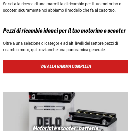
Se sei alla ricerca di una marmitta di ricambio per il tuo motorino o
scooter, sicuramente noi abbiamo il modello che fa al caso tuo.
Pezzi di ricambio idonei per il tuo motorino o scooter
Oltre a una selezione di categorie ad alti livelli del settore pezzi di
ricambio moto, qui trovi anche una panoramica generale.
VAI ALLA GAMMA COMPLETA
Motorini e scooter: batterie