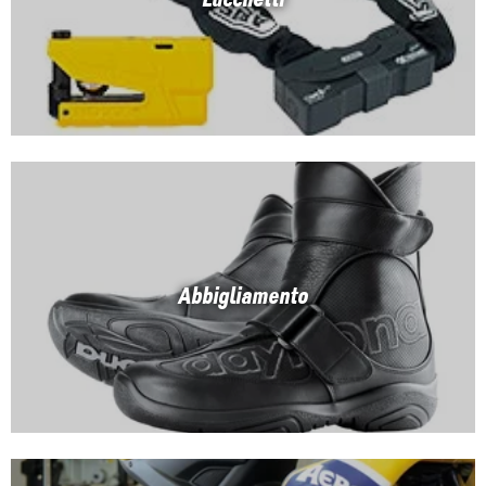
Abbigliamento