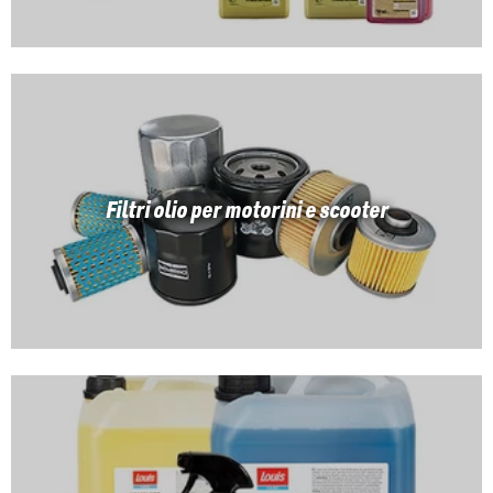
Filtri olio per motorini e scooter