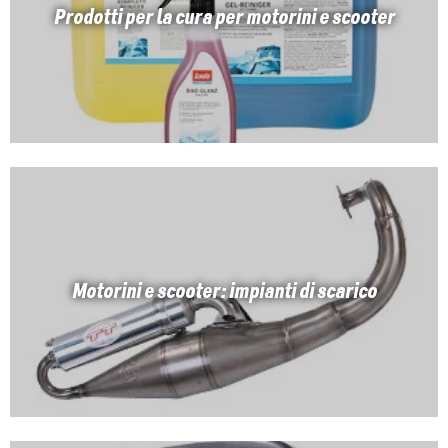
Prodotti per la cura per motorini e scooter
Motorini e scooter: impianti di scarico