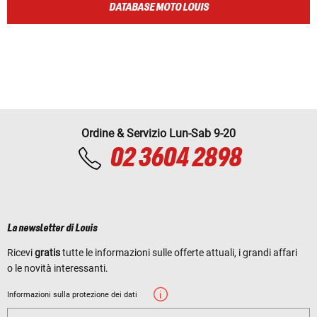
DATABASE MOTO LOUIS
Ordine & Servizio Lun-Sab 9-20
02 3604 2898
La newsletter di Louis
Ricevi
gratis
tutte le informazioni sulle offerte attuali, i grandi affari
o le novità interessanti.
Informazioni sulla protezione dei dati