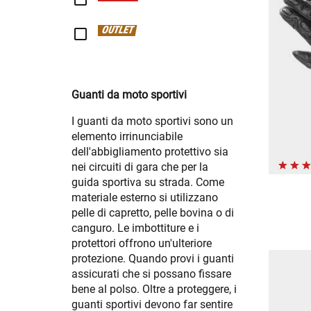
OUTLET
Guanti da moto sportivi
I guanti da moto sportivi sono un
elemento irrinunciabile
dell'abbigliamento protettivo sia
nei circuiti di gara che per la
guida sportiva su strada. Come
materiale esterno si utilizzano
pelle di capretto, pelle bovina o di
canguro. Le imbottiture e i
protettori offrono un'ulteriore
protezione. Quando provi i guanti
assicurati che si possano fissare
bene al polso. Oltre a proteggere, i
guanti sportivi devono far sentire