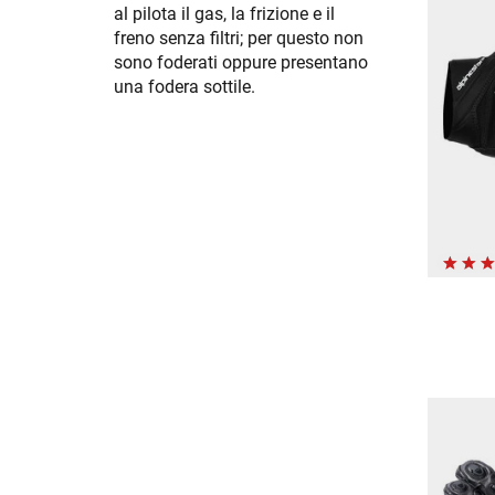
al pilota il gas, la frizione e il
freno senza filtri; per questo non
sono foderati oppure presentano
una fodera sottile.