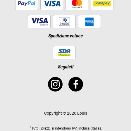
Spedizione veloce
Seguici!
Copyright © 2026 Louis
1
Tutti i prezzi si intendono
IVA inclusa
(Italia).