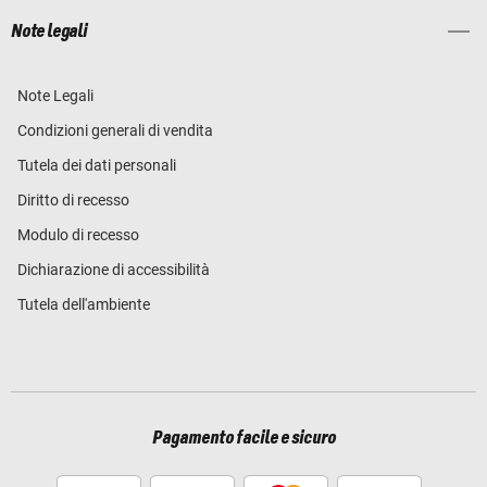
Note legali
Note Legali
Condizioni generali di vendita
Tutela dei dati personali
Diritto di recesso
Modulo di recesso
Dichiarazione di accessibilità
Tutela dell'ambiente
Pagamento facile e sicuro