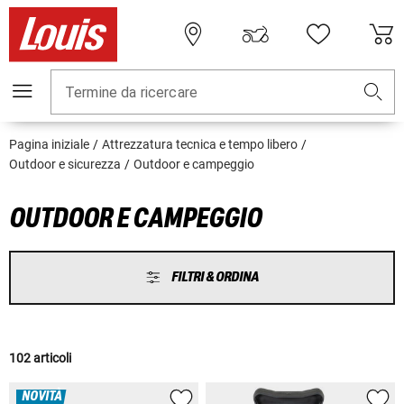
Termine da ricercare
Pagina iniziale
Attrezzatura tecnica e tempo libero
Outdoor e sicurezza
Outdoor e campeggio
OUTDOOR E CAMPEGGIO
FILTRI & ORDINA
102 articoli
NOVITÀ