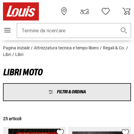
Termine da ricercare
Pagina iniziale
Attrezzatura tecnica e tempo libero
Regali & Co.
Libri
Libri
LIBRI MOTO
FILTRI & ORDINA
25 articoli