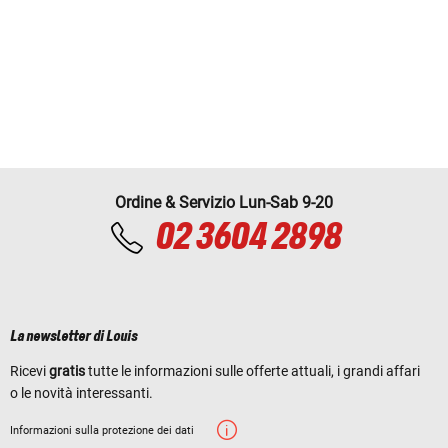
Ordine & Servizio Lun-Sab 9-20
02 3604 2898
La newsletter di Louis
Ricevi
gratis
tutte le informazioni sulle offerte attuali, i grandi affari
o le novità interessanti.
Informazioni sulla protezione dei dati