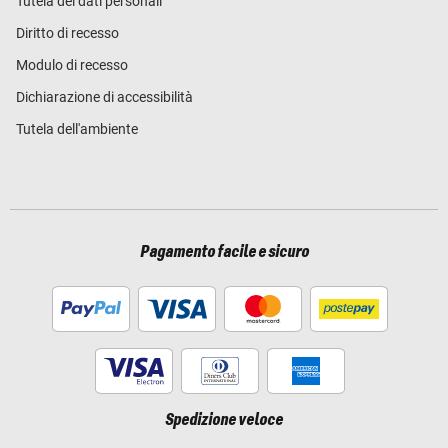
Tutela dei dati personali
Diritto di recesso
Modulo di recesso
Dichiarazione di accessibilità
Tutela dell'ambiente
Pagamento facile e sicuro
Spedizione veloce