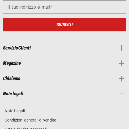
Il tuo indirizzo e-mail
ISCRIVITI
Servizio Clienti
Magazine
Chi siamo
Note legali
Note Legali
Condizioni generali di vendita