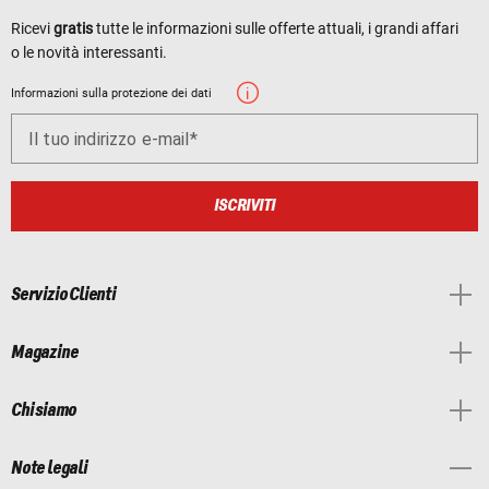
Ricevi
gratis
tutte le informazioni sulle offerte attuali, i grandi affari
o le novità interessanti.
Informazioni sulla protezione dei dati
Il tuo indirizzo e-mail
ISCRIVITI
Servizio Clienti
Magazine
Chi siamo
Note legali