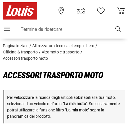
Termine da ricercare
Pagina iniziale
Attrezzatura tecnica e tempo libero
Officina & trasporto
Alzamoto e trasporto
Accessori trasporto moto
ACCESSORI TRASPORTO MOTO
Per velocizzare la ricerca degli articoli abbinabili alla tua moto,
seleziona il tuo veicolo nell'area
"La mia moto"
. Successivamente
potrai utilizzare la funzione filtro
"La mia moto"
sopra la
panoramica dei prodotti.