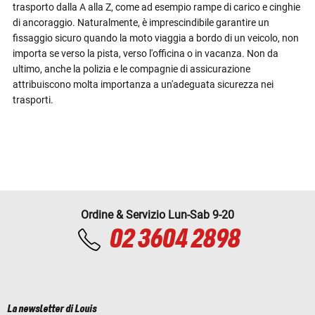
trasporto dalla A alla Z, come ad esempio rampe di carico e cinghie
di ancoraggio. Naturalmente, è imprescindibile garantire un
fissaggio sicuro quando la moto viaggia a bordo di un veicolo, non
importa se verso la pista, verso l'officina o in vacanza. Non da
ultimo, anche la polizia e le compagnie di assicurazione
attribuiscono molta importanza a un'adeguata sicurezza nei
trasporti.
Ordine & Servizio Lun-Sab 9-20
02 3604 2898
La newsletter di Louis