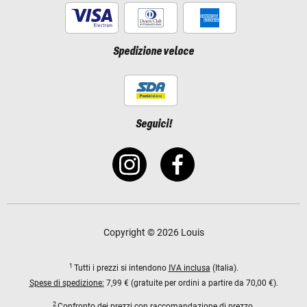
Spedizione veloce
Seguici!
Copyright © 2026 Louis
1
Tutti i prezzi si intendono
IVA inclusa
(Italia).
Spese di spedizione:
7,99 € (gratuite per ordini a partire da 70,00 €).
2
Confronto dei prezzi con raccomandazione di prezzo.