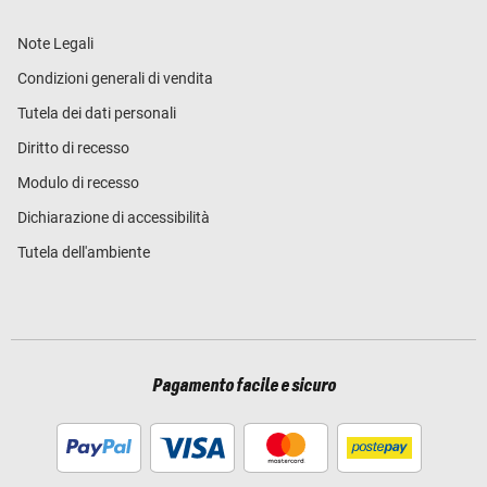
Note Legali
Condizioni generali di vendita
Tutela dei dati personali
Diritto di recesso
Modulo di recesso
Dichiarazione di accessibilità
Tutela dell'ambiente
Pagamento facile e sicuro