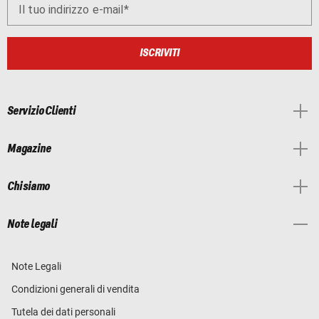
Il tuo indirizzo e-mail
ISCRIVITI
Servizio Clienti
Magazine
Chi siamo
Note legali
Note Legali
Condizioni generali di vendita
Tutela dei dati personali