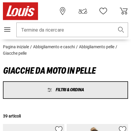
Termine da ricercare
Pagina iniziale
Abbigliamento e caschi
Abbigliamento pelle
Giacche pelle
GIACCHE DA MOTO IN PELLE
FILTRI & ORDINA
39 articoli