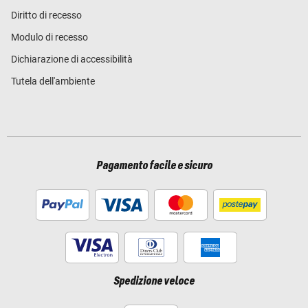
Diritto di recesso
Modulo di recesso
Dichiarazione di accessibilità
Tutela dell'ambiente
Pagamento facile e sicuro
Spedizione veloce