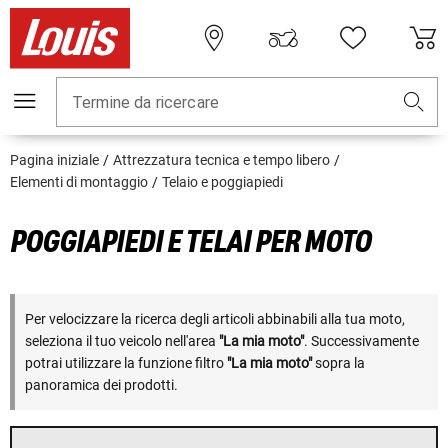
Termine da ricercare
Pagina iniziale
Attrezzatura tecnica e tempo libero
Elementi di montaggio
Telaio e poggiapiedi
POGGIAPIEDI E TELAI PER MOTO
Per velocizzare la ricerca degli articoli abbinabili alla tua moto,
seleziona il tuo veicolo nell'area
"La mia moto"
. Successivamente
potrai utilizzare la funzione filtro
"La mia moto"
sopra la
panoramica dei prodotti.