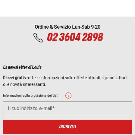
Ordine & Servizio Lun-Sab 9-20
02 3604 2898
La newsletter di Louis
Ricevi
gratis
tutte le informazioni sulle offerte attuali, i grandi affari
o le novità interessanti.
Informazioni sulla protezione dei dati
Il tuo indirizzo e-mail
ISCRIVITI