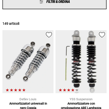
FILTRI & ORDINA
149 articoli
Detlev Louis
YSS Suspension
Ammortizzatori universali in
Ammortizzatore con
nero Coppia
omologazione ABE Larghezza