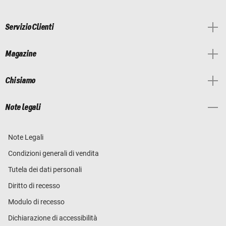
Servizio Clienti
Magazine
Chi siamo
Note legali
Note Legali
Condizioni generali di vendita
Tutela dei dati personali
Diritto di recesso
Modulo di recesso
Dichiarazione di accessibilità