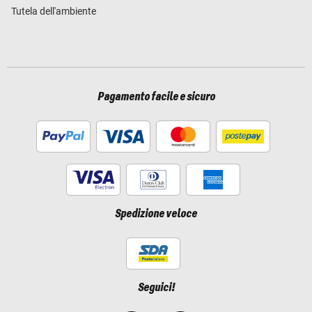
Tutela dell'ambiente
Pagamento facile e sicuro
Spedizione veloce
Seguici!