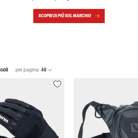
SCOPRI DI PIÙ SUL MARCHIO
coli
per pagina
: