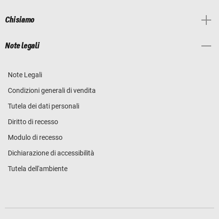
Chi siamo
Note legali
Note Legali
Condizioni generali di vendita
Tutela dei dati personali
Diritto di recesso
Modulo di recesso
Dichiarazione di accessibilità
Tutela dell'ambiente