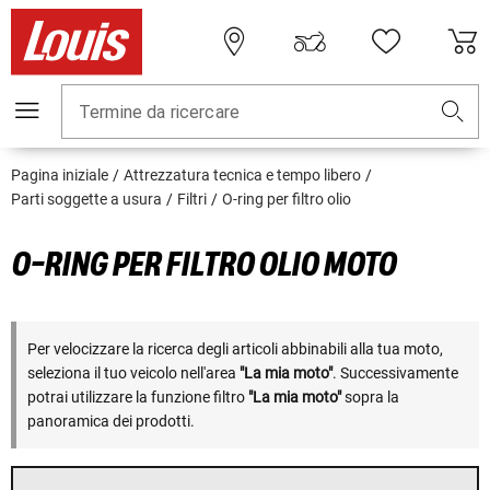
Termine da ricercare
Pagina iniziale
Attrezzatura tecnica e tempo libero
Parti soggette a usura
Filtri
O-ring per filtro olio
O-RING PER FILTRO OLIO MOTO
Per velocizzare la ricerca degli articoli abbinabili alla tua moto,
seleziona il tuo veicolo nell'area
"La mia moto"
. Successivamente
potrai utilizzare la funzione filtro
"La mia moto"
sopra la
panoramica dei prodotti.