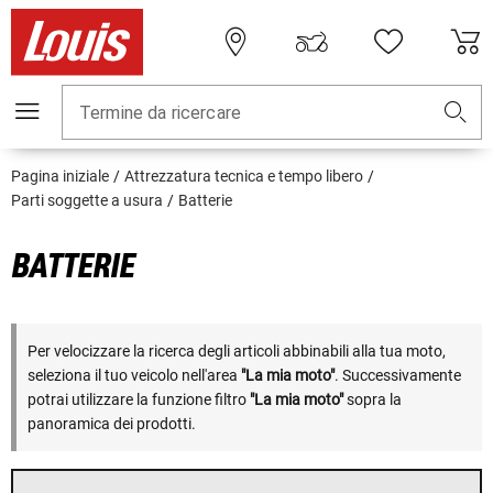
Termine da ricercare
Pagina iniziale
Attrezzatura tecnica e tempo libero
Parti soggette a usura
Batterie
BATTERIE
Per velocizzare la ricerca degli articoli abbinabili alla tua moto,
seleziona il tuo veicolo nell'area
"La mia moto"
. Successivamente
potrai utilizzare la funzione filtro
"La mia moto"
sopra la
panoramica dei prodotti.