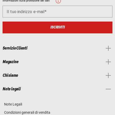
Informazioni sulla protezione dei dati
Il tuo indirizzo e-mail
ISCRIVITI
Servizio Clienti
Magazine
Chi siamo
Note legali
Note Legali
Condizioni generali di vendita