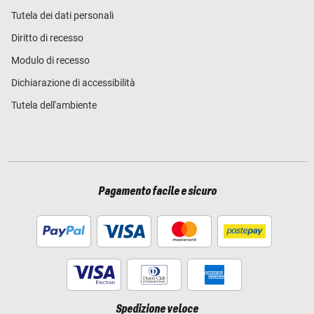
Tutela dei dati personali
Diritto di recesso
Modulo di recesso
Dichiarazione di accessibilità
Tutela dell'ambiente
Pagamento facile e sicuro
Spedizione veloce