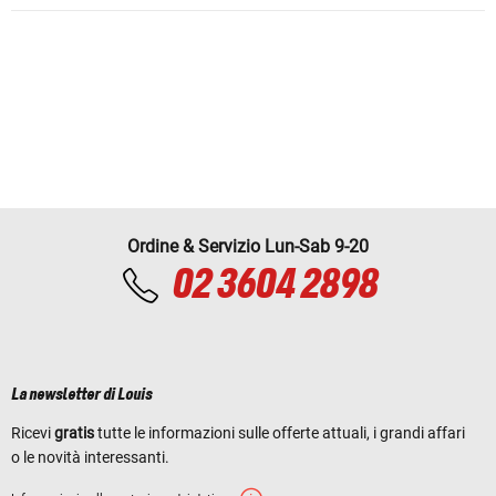
Ordine & Servizio Lun-Sab 9-20
02 3604 2898
La newsletter di Louis
Ricevi
gratis
tutte le informazioni sulle offerte attuali, i grandi affari
o le novità interessanti.