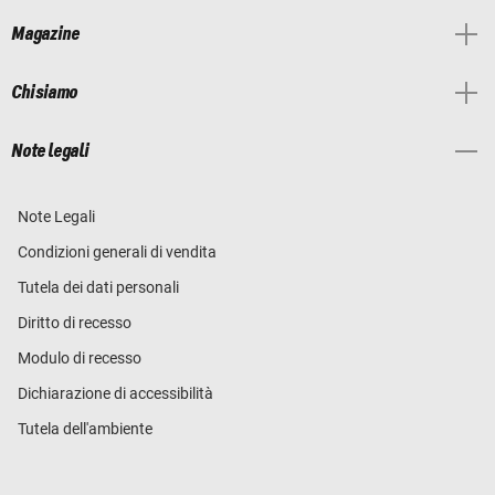
Magazine
Chi siamo
Note legali
Note Legali
Condizioni generali di vendita
Tutela dei dati personali
Diritto di recesso
Modulo di recesso
Dichiarazione di accessibilità
Tutela dell'ambiente