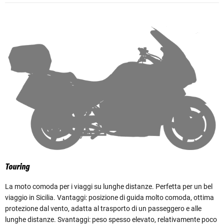
Touring
La moto comoda per i viaggi su lunghe distanze. Perfetta per un bel
viaggio in Sicilia. Vantaggi: posizione di guida molto comoda, ottima
protezione dal vento, adatta al trasporto di un passeggero e alle
lunghe distanze. Svantaggi: peso spesso elevato, relativamente poco