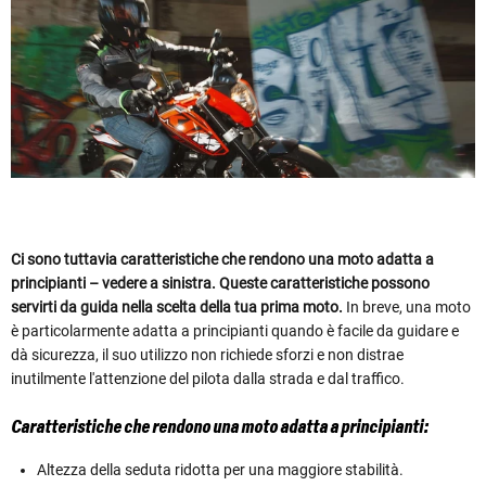
Ci sono tuttavia caratteristiche che rendono una moto adatta a
principianti – vedere a sinistra. Queste caratteristiche possono
servirti da guida nella scelta della tua prima moto.
In breve, una moto
è particolarmente adatta a principianti quando è facile da guidare e
dà sicurezza, il suo utilizzo non richiede sforzi e non distrae
inutilmente l'attenzione del pilota dalla strada e dal traffico.
Caratteristiche che rendono una moto adatta a principianti:
Altezza della seduta ridotta per una maggiore stabilità.