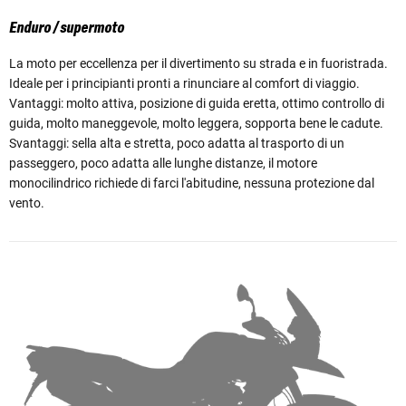
Enduro / supermoto
La moto per eccellenza per il divertimento su strada e in fuoristrada.
Ideale per i principianti pronti a rinunciare al comfort di viaggio.
Vantaggi: molto attiva, posizione di guida eretta, ottimo controllo di
guida, molto maneggevole, molto leggera, sopporta bene le cadute.
Svantaggi: sella alta e stretta, poco adatta al trasporto di un
passeggero, poco adatta alle lunghe distanze, il motore
monocilindrico richiede di farci l'abitudine, nessuna protezione dal
vento.