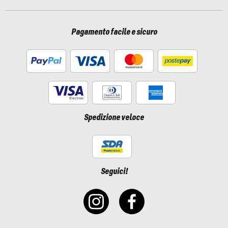
Pagamento facile e sicuro
Spedizione veloce
Seguici!