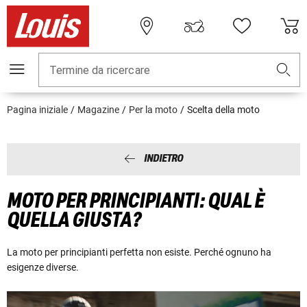
Termine da ricercare
Pagina iniziale
Magazine
Per la moto
Scelta della moto
INDIETRO
MOTO PER PRINCIPIANTI: QUAL È
QUELLA GIUSTA?
La moto per principianti perfetta non esiste. Perché ognuno ha
esigenze diverse.