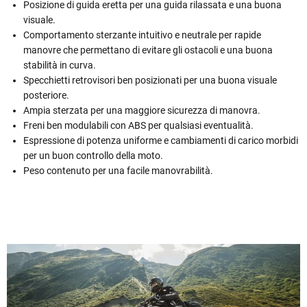
Posizione di guida eretta per una guida rilassata e una buona
visuale.
Comportamento sterzante intuitivo e neutrale per rapide
manovre che permettano di evitare gli ostacoli e una buona
stabilità in curva.
Specchietti retrovisori ben posizionati per una buona visuale
posteriore.
Ampia sterzata per una maggiore sicurezza di manovra.
Freni ben modulabili con ABS per qualsiasi eventualità.
Espressione di potenza uniforme e cambiamenti di carico morbidi
per un buon controllo della moto.
Peso contenuto per una facile manovrabilità.