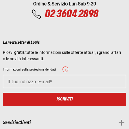
Ordine & Servizio Lun-Sab 9-20
02 3604 2898
La newsletter di Louis
Ricevi
gratis
tutte le informazioni sulle offerte attuali, i grandi affari
o le novità interessanti.
Informazioni sulla protezione dei dati
Il tuo indirizzo e-mail
ISCRIVITI
Servizio Clienti