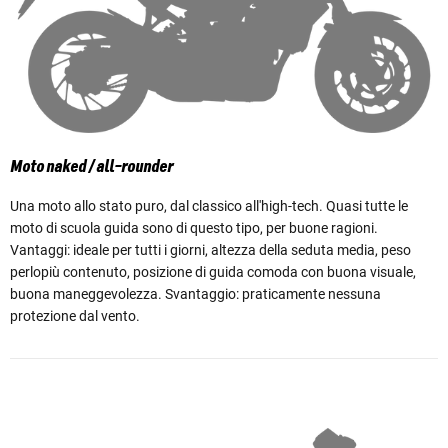
Moto naked / all-rounder
Una moto allo stato puro, dal classico all'high-tech. Quasi tutte le
moto di scuola guida sono di questo tipo, per buone ragioni.
Vantaggi: ideale per tutti i giorni, altezza della seduta media, peso
perlopiù contenuto, posizione di guida comoda con buona visuale,
buona maneggevolezza. Svantaggio: praticamente nessuna
protezione dal vento.