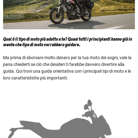
Qual è il tipo di moto più adatto a te? Quasi tutti i principianti hanno già in
mente che tipo di moto vorrebbero guidare.
Ma prima di sborsare molto denaro per la tua moto dei sogni, vale la
pena chiederti se ciò che desideri ti farebbe davvero divertire alla
guida. Qui trovi una guida orientativa con i principali tipi di moto e le
loro caratteristiche più importanti.