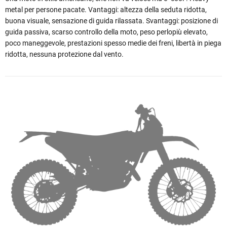
metal per persone pacate. Vantaggi: altezza della seduta ridotta,
buona visuale, sensazione di guida rilassata. Svantaggi: posizione di
guida passiva, scarso controllo della moto, peso perlopiù elevato,
poco maneggevole, prestazioni spesso medie dei freni, libertà in piega
ridotta, nessuna protezione dal vento.