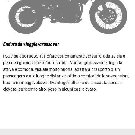
Enduro da viaggio/crossover
I SUV su due ruote. Tuttofare estremamente versatile, adatta sia a
percorsi ghiaiosi che all'autostrada. Vantaggi: posizione di guida
attiva e comoda, visuale molto buona, adatta al trasporto di un
passeggero e alle lunghe distanze, ottimo comfort delle sospensioni,
buona maneggevolezza. Svantaggi: altezza della seduta spesso
elevata, baricentro alto, peso in alcuni casi elevato.