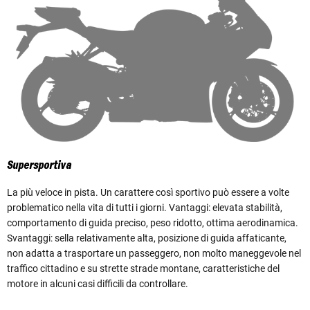
Supersportiva
La più veloce in pista. Un carattere così sportivo può essere a volte
problematico nella vita di tutti i giorni. Vantaggi: elevata stabilità,
comportamento di guida preciso, peso ridotto, ottima aerodinamica.
Svantaggi: sella relativamente alta, posizione di guida affaticante,
non adatta a trasportare un passeggero, non molto maneggevole nel
traffico cittadino e su strette strade montane, caratteristiche del
motore in alcuni casi difficili da controllare.