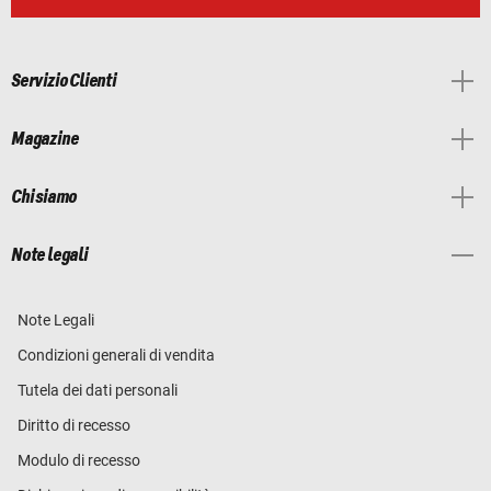
Servizio Clienti
Magazine
Chi siamo
Note legali
Note Legali
Condizioni generali di vendita
Tutela dei dati personali
Diritto di recesso
Modulo di recesso