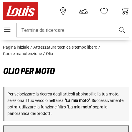
Termine da ricercare
Pagina iniziale
Attrezzatura tecnica e tempo libero
Cura e manutenzione
Olio
OLIO PER MOTO
Per velocizzare la ricerca degli articoli abbinabili alla tua moto,
seleziona il tuo veicolo nell'area
"La mia moto"
. Successivamente
potrai utilizzare la funzione filtro
"La mia moto"
sopra la
panoramica dei prodotti.