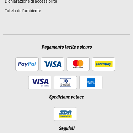
Dichiarazione di accessibilità
Tutela dell'ambiente
Pagamento facile e sicuro
Spedizione veloce
Seguici!