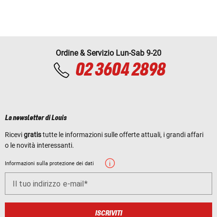
Ordine & Servizio Lun-Sab 9-20
02 3604 2898
La newsletter di Louis
Ricevi
gratis
tutte le informazioni sulle offerte attuali, i grandi affari
o le novità interessanti.
Informazioni sulla protezione dei dati
Il tuo indirizzo e-mail
ISCRIVITI