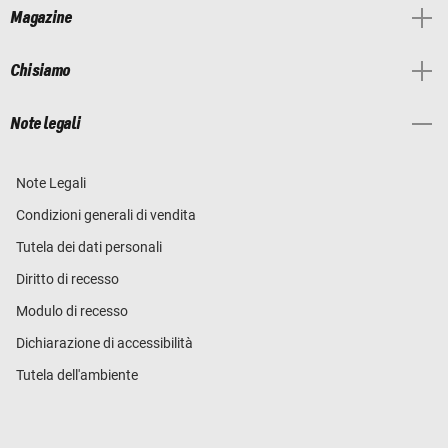
Magazine
Chi siamo
Note legali
Note Legali
Condizioni generali di vendita
Tutela dei dati personali
Diritto di recesso
Modulo di recesso
Dichiarazione di accessibilità
Tutela dell'ambiente