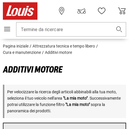
Termine da ricercare
Pagina iniziale
Attrezzatura tecnica e tempo libero
Cura e manutenzione
Additivi motore
ADDITIVI MOTORE
Per velocizzare la ricerca degli articoli abbinabili alla tua moto,
seleziona il tuo veicolo nell'area
"La mia moto"
. Successivamente
potrai utilizzare la funzione filtro
"La mia moto"
sopra la
panoramica dei prodotti.