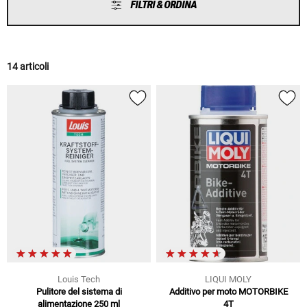
FILTRI & ORDINA
14 articoli
Louis Tech
LIQUI MOLY
Pulitore del sistema di
Additivo per moto MOTORBIKE
alimentazione 250 ml
4T