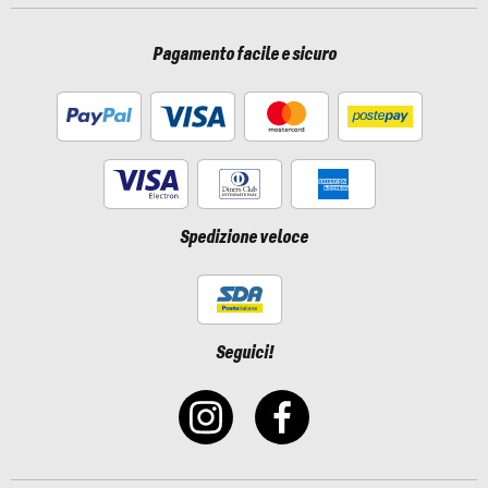
Pagamento facile e sicuro
Spedizione veloce
Seguici!