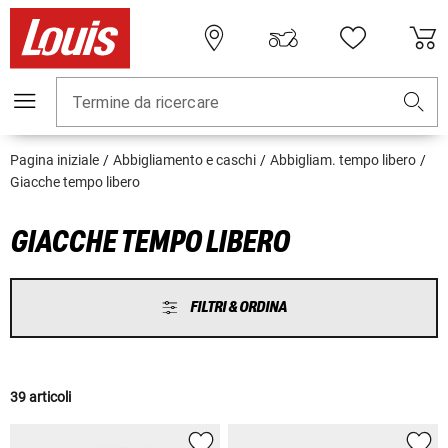
Termine da ricercare
Pagina iniziale
Abbigliamento e caschi
Abbigliam. tempo libero
Giacche tempo libero
GIACCHE TEMPO LIBERO
FILTRI & ORDINA
39 articoli