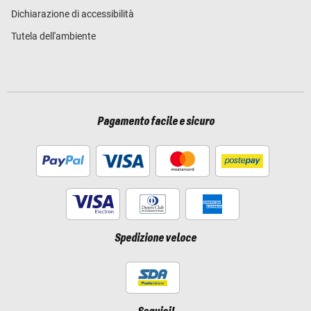
Dichiarazione di accessibilità
Tutela dell'ambiente
Pagamento facile e sicuro
Spedizione veloce