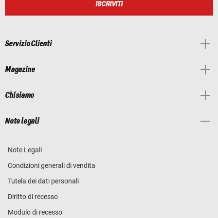
ISCRIVITI
Servizio Clienti
Magazine
Chi siamo
Note legali
Note Legali
Condizioni generali di vendita
Tutela dei dati personali
Diritto di recesso
Modulo di recesso