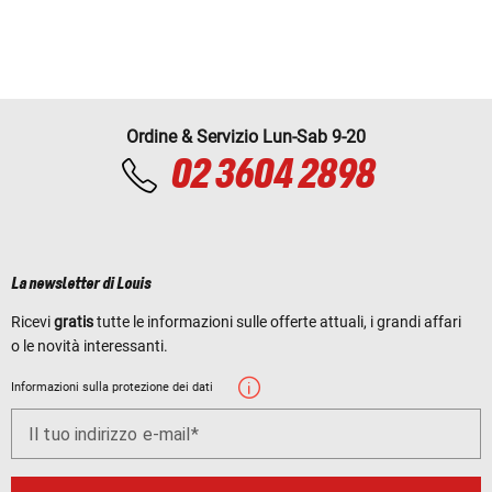
Ordine & Servizio Lun-Sab 9-20
02 3604 2898
La newsletter di Louis
Ricevi
gratis
tutte le informazioni sulle offerte attuali, i grandi affari
o le novità interessanti.
Informazioni sulla protezione dei dati
Il tuo indirizzo e-mail