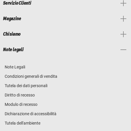
Servizio Clienti
Magazine
Chi siamo
Note legali
Note Legali
Condizioni generali di vendita
Tutela dei dati personali
Diritto di recesso
Modulo di recesso
Dichiarazione di accessibilità
Tutela dell'ambiente