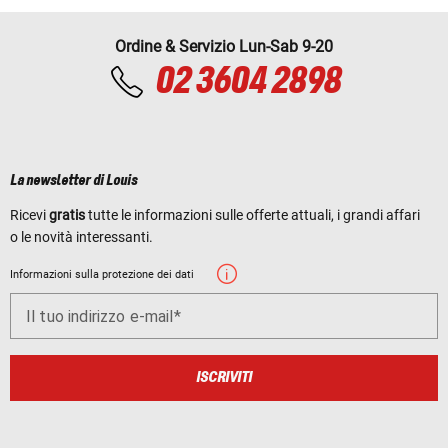
Ordine & Servizio Lun-Sab 9-20
02 3604 2898
La newsletter di Louis
Ricevi
gratis
tutte le informazioni sulle offerte attuali, i grandi affari
o le novità interessanti.
Informazioni sulla protezione dei dati
Il tuo indirizzo e-mail
ISCRIVITI