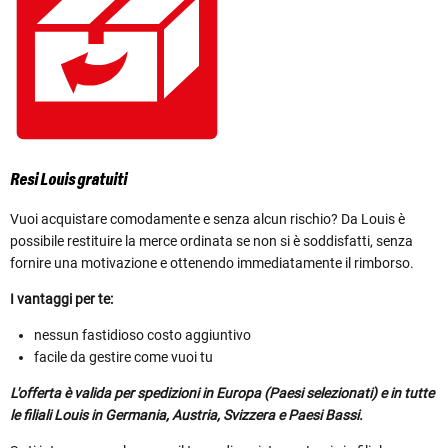
Resi Louis gratuiti
Vuoi acquistare comodamente e senza alcun rischio? Da Louis è
possibile restituire la merce ordinata se non si è soddisfatti, senza
fornire una motivazione e ottenendo immediatamente il rimborso.
I vantaggi per te:
nessun fastidioso costo aggiuntivo
facile da gestire come vuoi tu
L'offerta è valida per spedizioni in Europa (Paesi selezionati) e in tutte
le filiali Louis in Germania, Austria, Svizzera e Paesi Bassi.