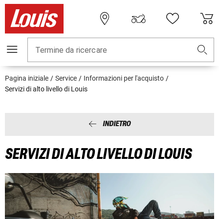
Termine da ricercare
Pagina iniziale
Service
Informazioni per l'acquisto
Servizi di alto livello di Louis
INDIETRO
SERVIZI DI ALTO LIVELLO DI LOUIS