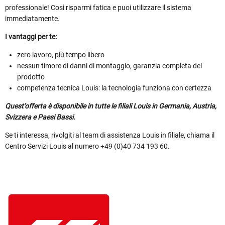
professionale! Così risparmi fatica e puoi utilizzare il sistema
immediatamente.
I vantaggi per te:
zero lavoro, più tempo libero
nessun timore di danni di montaggio, garanzia completa del
prodotto
competenza tecnica Louis: la tecnologia funziona con certezza
Quest’offerta è disponibile in tutte le filiali Louis in Germania, Austria,
Svizzera e Paesi Bassi.
Se ti interessa, rivolgiti al team di assistenza Louis in filiale, chiama il
Centro Servizi Louis al numero +49 (0)40 734 193 60.