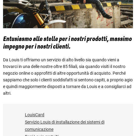
Entusiasmo alle stelle per i nostri prodotti, massimo
impegno per i nostri clienti.
Da Louis ti offriamo un servizio di alto livello sia quando vieni a
trovarci in una delle nostre oltre 85 filiali, sia quando visiti il nostro
negozio online o approfitti di altre opportunità di acquisto. Perché
sappiamo che solo i clienti soddisfatti si sentono capiti, a proprio agio
e quindi maggiormente disposti a tornare da Louis e a consigliarci ad
altri.
LouisCard
Servizio Louis di installazione dei sistemi di
comunicazione