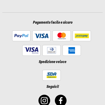
Pagamento facile e sicuro
Spedizione veloce
Seguici!