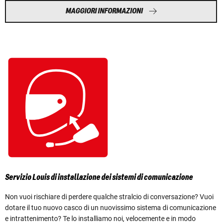
MAGGIORI INFORMAZIONI
Servizio Louis di installazione dei sistemi di comunicazione
Non vuoi rischiare di perdere qualche stralcio di conversazione? Vuoi
dotare il tuo nuovo casco di un nuovissimo sistema di comunicazione
e intrattenimento? Te lo installiamo noi, velocemente e in modo