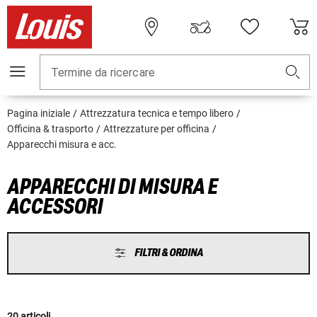
Termine da ricercare
Pagina iniziale
Attrezzatura tecnica e tempo libero
Officina & trasporto
Attrezzature per officina
Apparecchi misura e acc.
APPARECCHI DI MISURA E
ACCESSORI
FILTRI & ORDINA
20 articoli