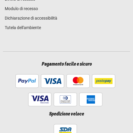
Modulo di recesso
Dichiarazione di accessibilità
Tutela dell'ambiente
Pagamento facile e sicuro
Spedizione veloce