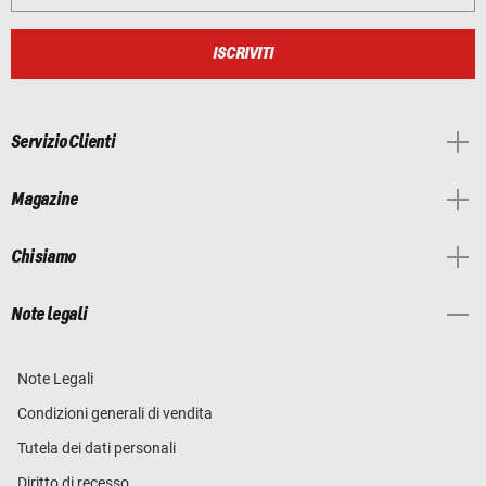
ISCRIVITI
Servizio Clienti
Magazine
Chi siamo
Note legali
Note Legali
Condizioni generali di vendita
Tutela dei dati personali
Diritto di recesso