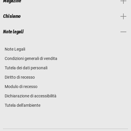
Magazine
Chi siamo
Note legali
Note Legali
Condizioni generali di vendita
Tutela dei dati personali
Diritto di recesso
Modulo di recesso
Dichiarazione di accessibilità
Tutela dell'ambiente