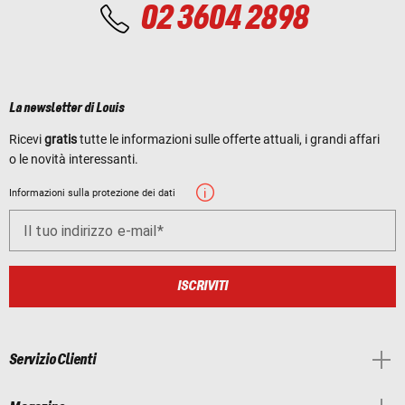
02 3604 2898
La newsletter di Louis
Ricevi
gratis
tutte le informazioni sulle offerte attuali, i grandi affari
o le novità interessanti.
Informazioni sulla protezione dei dati
Il tuo indirizzo e-mail
ISCRIVITI
Servizio Clienti