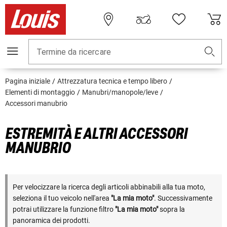
Termine da ricercare
Pagina iniziale
Attrezzatura tecnica e tempo libero
Elementi di montaggio
Manubri/manopole/leve
Accessori manubrio
ESTREMITÀ E ALTRI ACCESSORI
MANUBRIO
Per velocizzare la ricerca degli articoli abbinabili alla tua moto,
seleziona il tuo veicolo nell'area
"La mia moto"
. Successivamente
potrai utilizzare la funzione filtro
"La mia moto"
sopra la
panoramica dei prodotti.