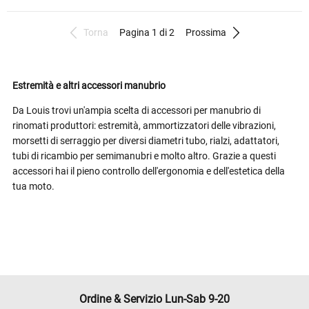
Torna
Pagina 1 di 2
Prossima
Estremità e altri accessori manubrio
Da Louis trovi un'ampia scelta di accessori per manubrio di
rinomati produttori: estremità, ammortizzatori delle vibrazioni,
morsetti di serraggio per diversi diametri tubo, rialzi, adattatori,
tubi di ricambio per semimanubri e molto altro. Grazie a questi
accessori hai il pieno controllo dell'ergonomia e dell'estetica della
tua moto.
Ordine & Servizio Lun-Sab 9-20