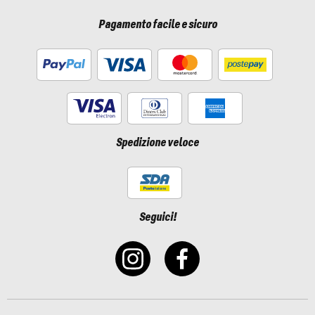
Pagamento facile e sicuro
Spedizione veloce
Seguici!