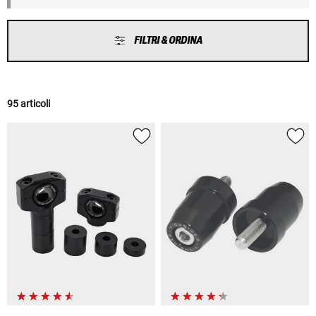
FILTRI & ORDINA
95 articoli