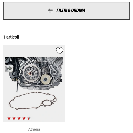
FILTRI & ORDINA
1 articoli
Athena