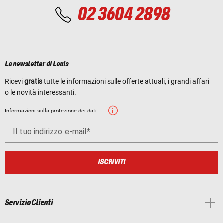
02 3604 2898
La newsletter di Louis
Ricevi
gratis
tutte le informazioni sulle offerte attuali, i grandi affari
o le novità interessanti.
Informazioni sulla protezione dei dati
Il tuo indirizzo e-mail
ISCRIVITI
Servizio Clienti