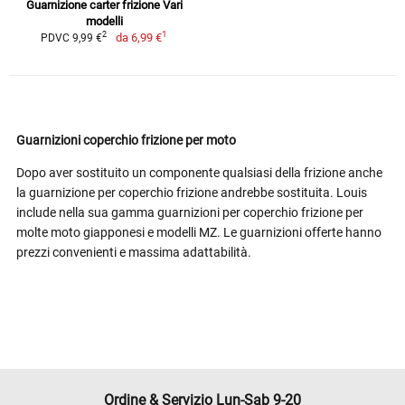
Guarnizione carter frizione Vari
modelli
1
2
da
6,99 €
PDVC 9,99 €
Guarnizioni coperchio frizione per moto
Dopo aver sostituito un componente qualsiasi della frizione anche
la guarnizione per coperchio frizione andrebbe sostituita. Louis
include nella sua gamma guarnizioni per coperchio frizione per
molte moto giapponesi e modelli MZ. Le guarnizioni offerte hanno
prezzi convenienti e massima adattabilità.
Ordine & Servizio Lun-Sab 9-20