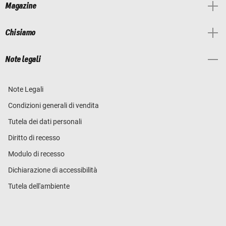
Magazine
Chi siamo
Note legali
Note Legali
Condizioni generali di vendita
Tutela dei dati personali
Diritto di recesso
Modulo di recesso
Dichiarazione di accessibilità
Tutela dell'ambiente