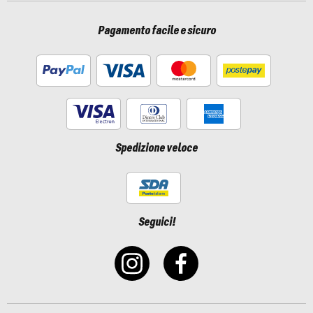
Pagamento facile e sicuro
Spedizione veloce
Seguici!