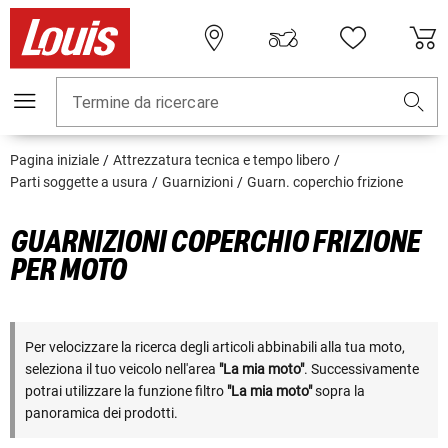
Termine da ricercare
Pagina iniziale
Attrezzatura tecnica e tempo libero
Parti soggette a usura
Guarnizioni
Guarn. coperchio frizione
GUARNIZIONI COPERCHIO FRIZIONE
PER MOTO
Per velocizzare la ricerca degli articoli abbinabili alla tua moto,
seleziona il tuo veicolo nell'area
"La mia moto"
. Successivamente
potrai utilizzare la funzione filtro
"La mia moto"
sopra la
panoramica dei prodotti.