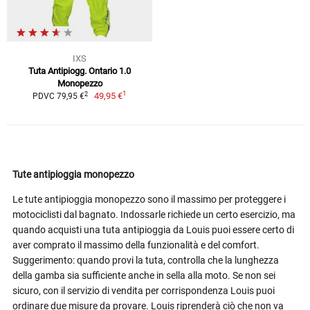
IXS
Tuta Antipiogg. Ontario 1.0
Monopezzo
1
2
49,95 €
PDVC 79,95 €
Tute antipioggia monopezzo
Le tute antipioggia monopezzo sono il massimo per proteggere i
motociclisti dal bagnato. Indossarle richiede un certo esercizio, ma
quando acquisti una tuta antipioggia da Louis puoi essere certo di
aver comprato il massimo della funzionalità e del comfort.
Suggerimento: quando provi la tuta, controlla che la lunghezza
della gamba sia sufficiente anche in sella alla moto. Se non sei
sicuro, con il servizio di vendita per corrispondenza Louis puoi
ordinare due misure da provare. Louis riprenderà ciò che non va