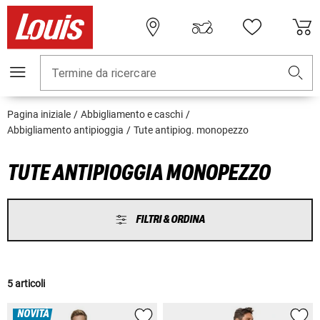
Termine da ricercare
Pagina iniziale
Abbigliamento e caschi
Abbigliamento antipioggia
Tute antipiog. monopezzo
TUTE ANTIPIOGGIA MONOPEZZO
FILTRI & ORDINA
5 articoli
NOVITÀ