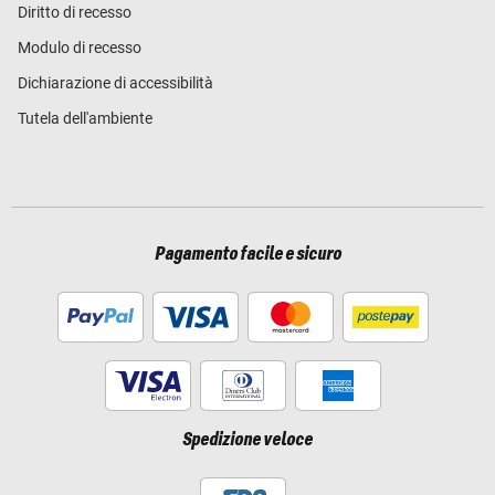
Diritto di recesso
Modulo di recesso
Dichiarazione di accessibilità
Tutela dell'ambiente
Pagamento facile e sicuro
Spedizione veloce