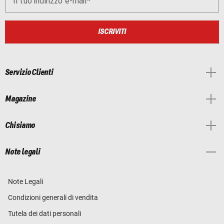
Il tuo indirizzo e-mail
ISCRIVITI
Servizio Clienti
Magazine
Chi siamo
Note legali
Note Legali
Condizioni generali di vendita
Tutela dei dati personali