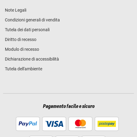
Note Legali
Condizioni generali di vendita
Tutela dei dati personali
Diritto di recesso
Modulo di recesso
Dichiarazione di accessibilità
Tutela dell'ambiente
Pagamento facile e sicuro