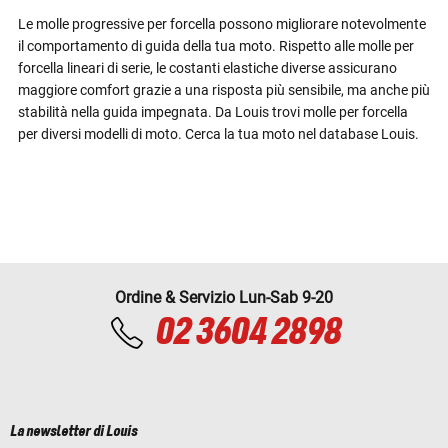
Le molle progressive per forcella possono migliorare notevolmente
il comportamento di guida della tua moto. Rispetto alle molle per
forcella lineari di serie, le costanti elastiche diverse assicurano
maggiore comfort grazie a una risposta più sensibile, ma anche più
stabilità nella guida impegnata. Da Louis trovi molle per forcella
per diversi modelli di moto. Cerca la tua moto nel database Louis.
Ordine & Servizio Lun-Sab 9-20
02 3604 2898
La newsletter di Louis