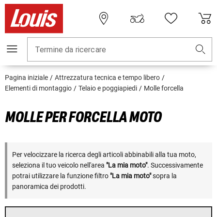
Termine da ricercare
Pagina iniziale
Attrezzatura tecnica e tempo libero
Elementi di montaggio
Telaio e poggiapiedi
Molle forcella
MOLLE PER FORCELLA MOTO
Per velocizzare la ricerca degli articoli abbinabili alla tua moto,
seleziona il tuo veicolo nell'area
"La mia moto"
. Successivamente
potrai utilizzare la funzione filtro
"La mia moto"
sopra la
panoramica dei prodotti.