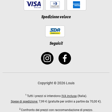
Spedizione veloce
Seguici!
Copyright © 2026 Louis
1
Tutti i prezzi si intendono
IVA inclusa
(Italia).
Spese di spedizione:
7,99 € (gratuite per ordini a partire da 70,00 €).
2
Confronto dei prezzi con raccomandazione di prezzo.