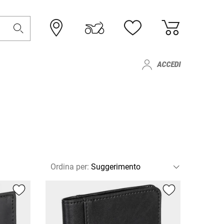
ACCEDI
Ordina per
: