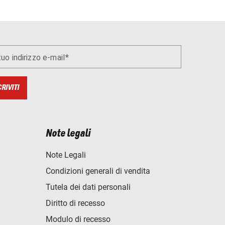
 tuo indirizzo e-mail
CRIVITI
Note legali
Note Legali
Condizioni generali di vendita
Tutela dei dati personali
Diritto di recesso
Modulo di recesso