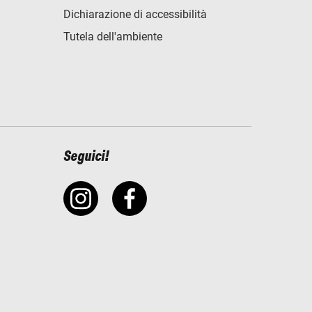
Dichiarazione di accessibilità
Tutela dell'ambiente
Seguici!