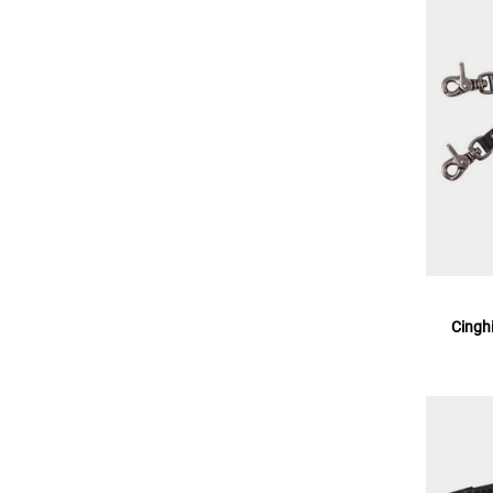
Cinghi