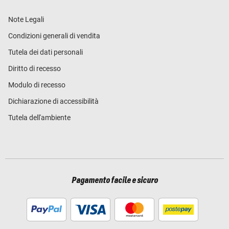
Note Legali
Condizioni generali di vendita
Tutela dei dati personali
Diritto di recesso
Modulo di recesso
Dichiarazione di accessibilità
Tutela dell'ambiente
Pagamento facile e sicuro