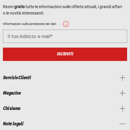
Ricevi
gratis
tutte le informazioni sulle offerte attuali, i grandi affari
o le novità interessanti.
Informazioni sulla protezione dei dati
Il tuo indirizzo e-mail
ISCRIVITI
Servizio Clienti
Magazine
Chi siamo
Note legali