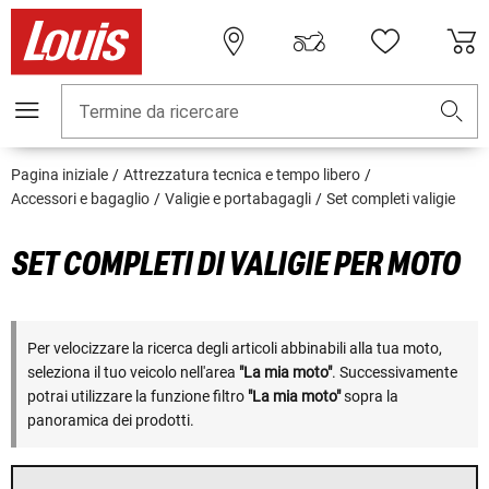
Termine da ricercare
Pagina iniziale
Attrezzatura tecnica e tempo libero
Accessori e bagaglio
Valigie e portabagagli
Set completi valigie
SET COMPLETI DI VALIGIE PER MOTO
Per velocizzare la ricerca degli articoli abbinabili alla tua moto,
seleziona il tuo veicolo nell'area
"La mia moto"
. Successivamente
potrai utilizzare la funzione filtro
"La mia moto"
sopra la
panoramica dei prodotti.