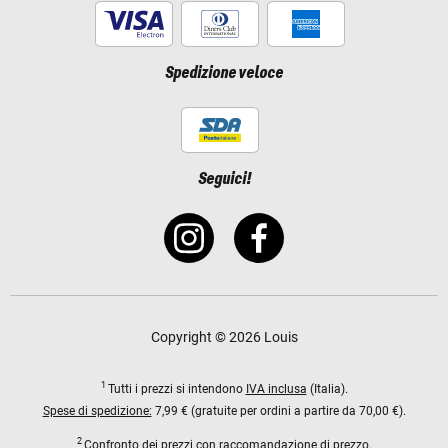
Spedizione veloce
Seguici!
Copyright © 2026 Louis
1
Tutti i prezzi si intendono
IVA inclusa
(Italia).
Spese di spedizione:
7,99 € (gratuite per ordini a partire da 70,00 €).
2
Confronto dei prezzi con raccomandazione di prezzo.