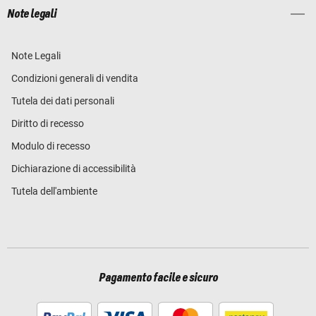
Note legali
Note Legali
Condizioni generali di vendita
Tutela dei dati personali
Diritto di recesso
Modulo di recesso
Dichiarazione di accessibilità
Tutela dell'ambiente
Pagamento facile e sicuro