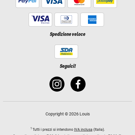
Spedizione veloce
Seguici!
Copyright © 2026 Louis
1
Tutti i prezzi si intendono
IVA inclusa
(Italia).