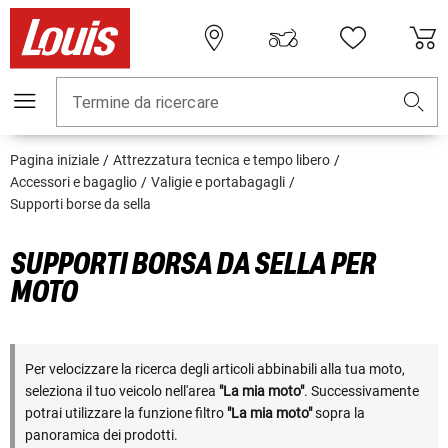
Termine da ricercare
Pagina iniziale
Attrezzatura tecnica e tempo libero
Accessori e bagaglio
Valigie e portabagagli
Supporti borse da sella
SUPPORTI BORSA DA SELLA PER
MOTO
Per velocizzare la ricerca degli articoli abbinabili alla tua moto,
seleziona il tuo veicolo nell'area
"La mia moto"
. Successivamente
potrai utilizzare la funzione filtro
"La mia moto"
sopra la
panoramica dei prodotti.