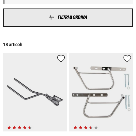
FILTRI & ORDINA
18 articoli