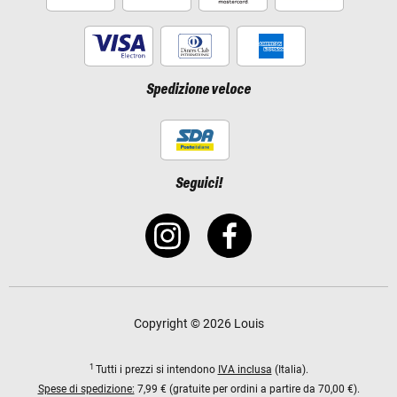
Spedizione veloce
Seguici!
Copyright © 2026 Louis
1
Tutti i prezzi si intendono
IVA inclusa
(Italia).
Spese di spedizione:
7,99 € (gratuite per ordini a partire da 70,00 €).