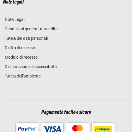
Note legali
Note Legali
Condizioni generali di vendita
Tutela dei dati personali
Diritto di recesso
Modulo di recesso
Dichiarazione di accessibilità
Tutela dell'ambiente
Pagamento facile e sicuro