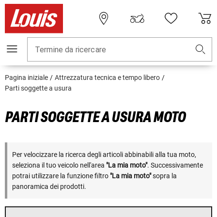
Termine da ricercare
Pagina iniziale
Attrezzatura tecnica e tempo libero
Parti soggette a usura
PARTI SOGGETTE A USURA MOTO
Per velocizzare la ricerca degli articoli abbinabili alla tua moto,
seleziona il tuo veicolo nell'area
"La mia moto"
. Successivamente
potrai utilizzare la funzione filtro
"La mia moto"
sopra la
panoramica dei prodotti.