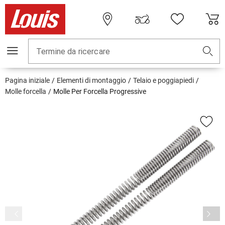
Termine da ricercare
Pagina iniziale
Elementi di montaggio
Telaio e poggiapiedi
Molle forcella
Molle Per Forcella Progressive