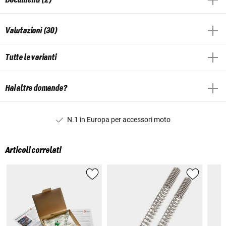
Valutazioni (30)
Tutte le varianti
Hai altre domande?
N.1 in Europa per accessori moto
Articoli correlati