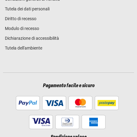
Tutela dei dati personali
Diritto di recesso
Modulo di recesso
Dichiarazione di accessibilità
Tutela dell'ambiente
Pagamento facile e sicuro
Spedizione veloce