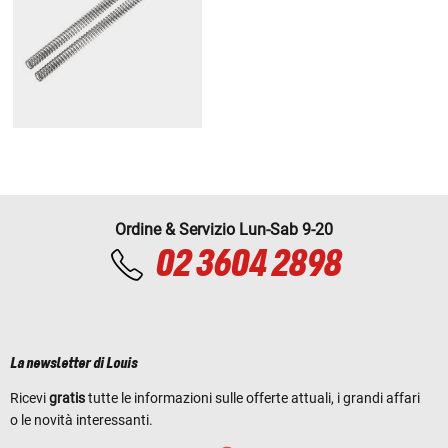
Ordine & Servizio Lun-Sab 9-20
02 3604 2898
La newsletter di Louis
Ricevi
gratis
tutte le informazioni sulle offerte attuali, i grandi affari
o le novità interessanti.