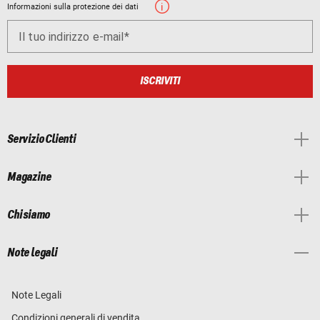
Informazioni sulla protezione dei dati
Il tuo indirizzo e-mail
ISCRIVITI
Servizio Clienti
Magazine
Chi siamo
Note legali
Note Legali
Condizioni generali di vendita