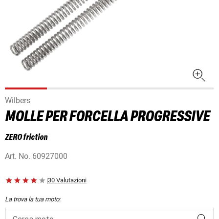
Wilbers
MOLLE PER FORCELLA PROGRESSIVE
ZERO friction
Art. No.
60927000
|
30 Valutazioni
La trova la tua moto: