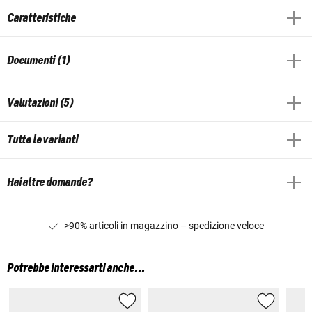
Caratteristiche
Documenti (1)
Valutazioni (5)
Tutte le varianti
Hai altre domande?
>90% articoli in magazzino – spedizione veloce
Potrebbe interessarti anche...