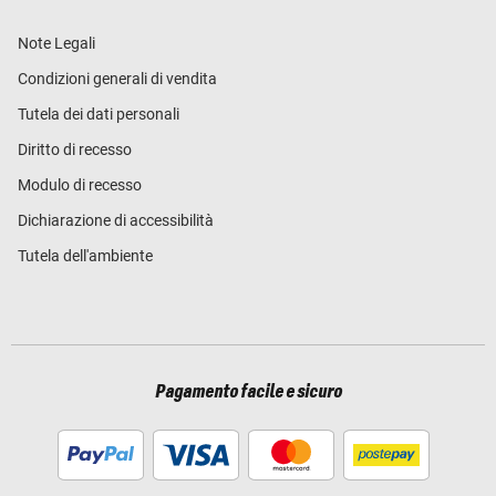
Note Legali
Condizioni generali di vendita
Tutela dei dati personali
Diritto di recesso
Modulo di recesso
Dichiarazione di accessibilità
Tutela dell'ambiente
Pagamento facile e sicuro