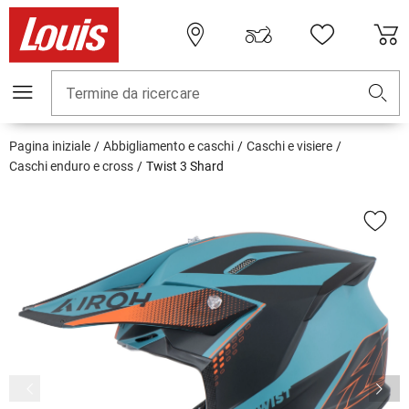
Termine da ricercare
Pagina iniziale
Abbigliamento e caschi
Caschi e visiere
Caschi enduro e cross
Twist 3 Shard