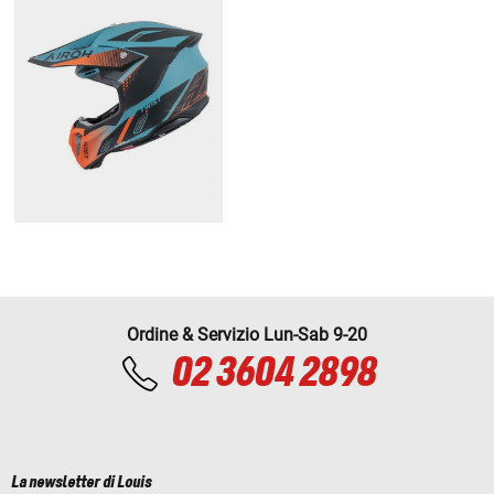
Ordine & Servizio Lun-Sab 9-20
02 3604 2898
La newsletter di Louis