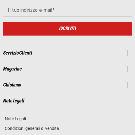
Il tuo indirizzo e-mail
ISCRIVITI
Servizio Clienti
Magazine
Chi siamo
Note legali
Note Legali
Condizioni generali di vendita