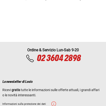
Ordine & Servizio Lun-Sab 9-20
02 3604 2898
La newsletter di Louis
Ricevi
gratis
tutte le informazioni sulle offerte attuali, i grandi affari
o le novità interessanti.
Informazioni sulla protezione dei dati