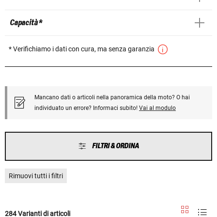
Capacità *
* Verifichiamo i dati con cura, ma senza garanzia
Mancano dati o articoli nella panoramica della moto? O hai
individuato un errore? Informaci subito!
Vai al modulo
FILTRI & ORDINA
Rimuovi tutti i filtri
284 Varianti di articoli