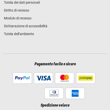
Tutela dei dati personali
Diritto di recesso
Modulo di recesso
Dichiarazione di accessibilità
Tutela dell'ambiente
Pagamento facile e sicuro
Spedizione veloce