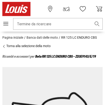
Termine da ricercare
Pagina iniziale
Banca dati delle moto
RR 125 LC ENDURO CBS
Torna alla selezione della moto
Ricambi e accessori per
Beta
RR 125 LC ENDURO CBS - ZD3E9143/E/19