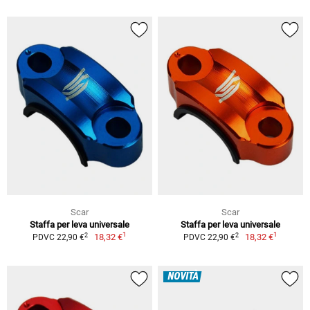
Scar
Scar
Staffa per leva universale
Staffa per leva universale
1
1
2
2
18,32 €
18,32 €
PDVC 22,90 €
PDVC 22,90 €
NOVITÀ