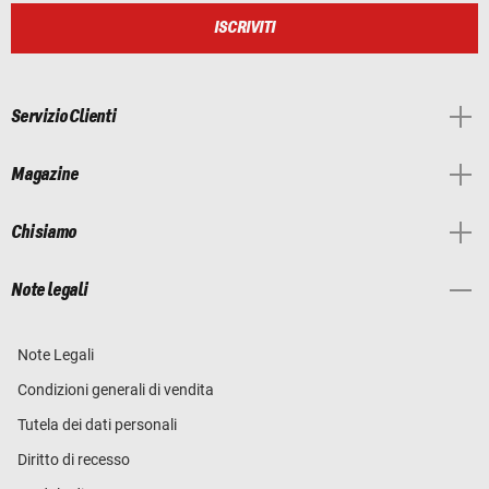
ISCRIVITI
Servizio Clienti
Magazine
Chi siamo
Note legali
Note Legali
Condizioni generali di vendita
Tutela dei dati personali
Diritto di recesso