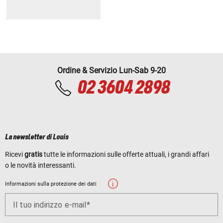
Ordine & Servizio Lun-Sab 9-20
02 3604 2898
La newsletter di Louis
Ricevi
gratis
tutte le informazioni sulle offerte attuali, i grandi affari
o le novità interessanti.
Informazioni sulla protezione dei dati
Il tuo indirizzo e-mail