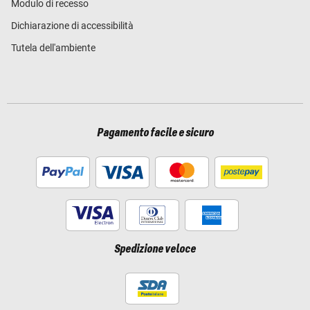
Modulo di recesso
Dichiarazione di accessibilità
Tutela dell'ambiente
Pagamento facile e sicuro
Spedizione veloce