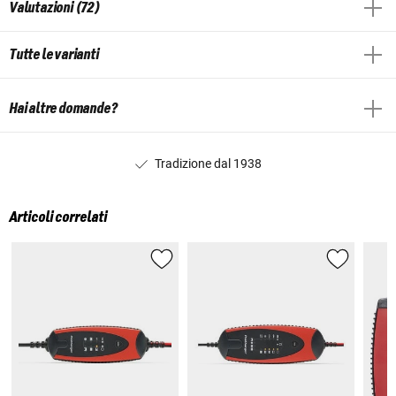
Valutazioni (72)
Tutte le varianti
Hai altre domande?
Tradizione dal 1938
Articoli correlati