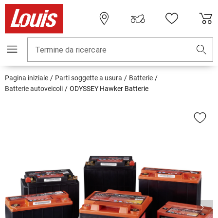
Termine da ricercare
Pagina iniziale
Parti soggette a usura
Batterie
Batterie autoveicoli
ODYSSEY Hawker Batterie