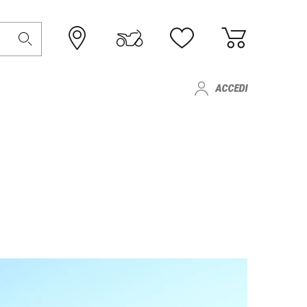
ACCEDI