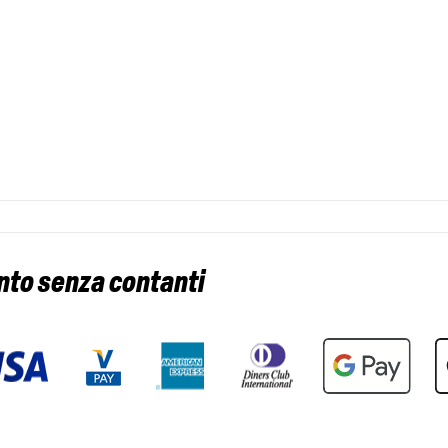
nto senza contanti