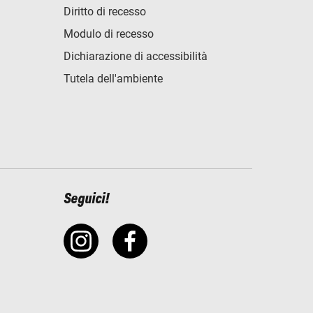
Diritto di recesso
Modulo di recesso
Dichiarazione di accessibilità
Tutela dell'ambiente
Seguici!