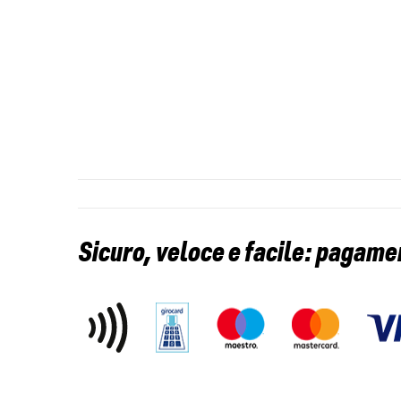
Sicuro, veloce e facile: pagame