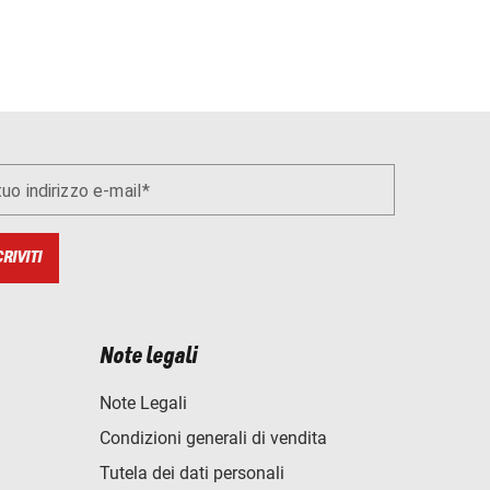
 tuo indirizzo e-mail
CRIVITI
Note legali
Note Legali
Condizioni generali di vendita
Tutela dei dati personali